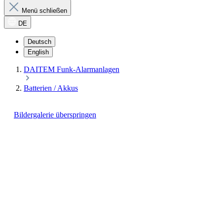
Menü schließen
DE
Deutsch
English
DAITEM Funk-Alarmanlagen
Batterien / Akkus
Bildergalerie überspringen