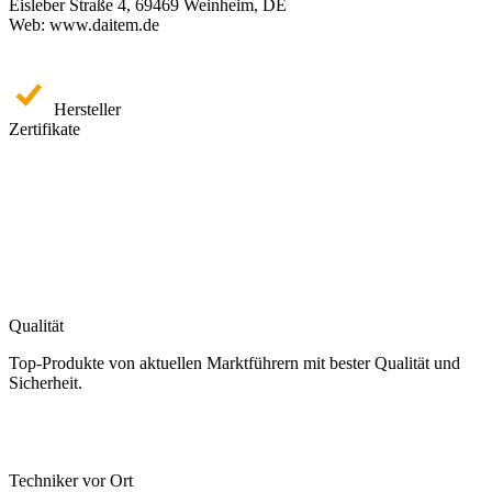
Eisleber Straße 4, 69469 Weinheim, DE
Web: www.daitem.de
Hersteller
Zertifikate
Qualität
Top-Produkte von aktuellen Marktführern mit bester Qualität und
Sicherheit.
Techniker vor Ort