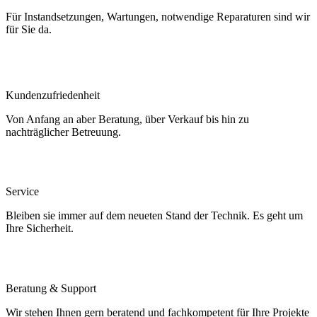
Für Instandsetzungen, Wartungen, notwendige Reparaturen sind wir
für Sie da.
Kundenzufriedenheit
Von Anfang an aber Beratung, über Verkauf bis hin zu
nachträglicher Betreuung.
Service
Bleiben sie immer auf dem neueten Stand der Technik. Es geht um
Ihre Sicherheit.
Beratung & Support
Wir stehen Ihnen gern beratend und fachkompetent für Ihre Projekte