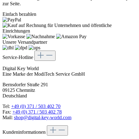
zur Seite.
Einfach bezahlen
Unsere Versandpartner
Service-Hotline
Digital Key World
Eine Marke der ModiTech Service GmbH
Bernsdorfer Straße 291
09125 Chemnitz
Deutschland
Tel:
+49 (0) 371 / 503 402 70
Fax:
+49 (0) 371 / 503 402 78
Mail:
shop@digital-key-world.com
Kundeninformationen