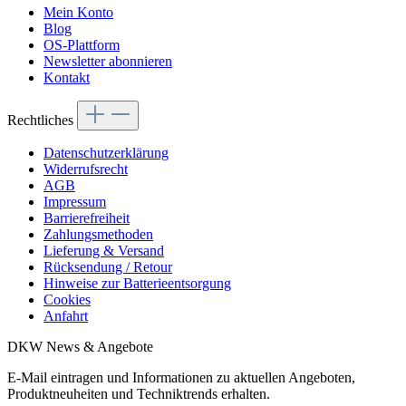
Mein Konto
Blog
OS-Plattform
Newsletter abonnieren
Kontakt
Rechtliches
Datenschutzerklärung
Widerrufsrecht
AGB
Impressum
Barrierefreiheit
Zahlungsmethoden
Lieferung & Versand
Rücksendung / Retour
Hinweise zur Batterieentsorgung
Cookies
Anfahrt
DKW News & Angebote
E-Mail eintragen und Informationen zu aktuellen Angeboten,
Produktneuheiten und Techniktrends erhalten.