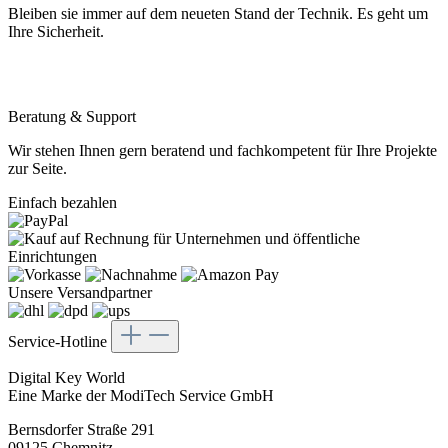
Bleiben sie immer auf dem neueten Stand der Technik. Es geht um
Ihre Sicherheit.
Beratung & Support
Wir stehen Ihnen gern beratend und fachkompetent für Ihre Projekte
zur Seite.
Einfach bezahlen
Unsere Versandpartner
Service-Hotline
Digital Key World
Eine Marke der ModiTech Service GmbH
Bernsdorfer Straße 291
09125 Chemnitz