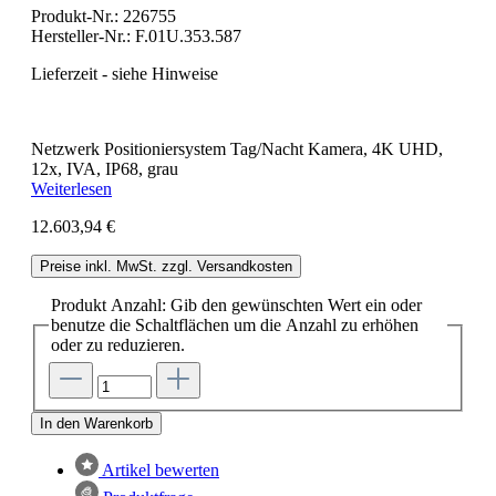
Produkt-Nr.:
226755
Hersteller-Nr.:
F.01U.353.587
Lieferzeit - siehe Hinweise
Netzwerk Positioniersystem Tag/Nacht Kamera, 4K UHD,
12x, IVA, IP68, grau
Weiterlesen
12.603,94 €
Preise inkl. MwSt. zzgl. Versandkosten
Produkt Anzahl: Gib den gewünschten Wert ein oder
benutze die Schaltflächen um die Anzahl zu erhöhen
oder zu reduzieren.
In den Warenkorb
Artikel bewerten