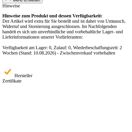
Menü schließen
Hinweise
Hinweise zum Produkt und dessen Verfügbarkeit:
Der Artikel wird extra für Sie bestellt und ist daher von Umtausch,
Widerruf und Stornierung ausgeschlossen. Im Nachfolgenden
handelt es sich um unverbindliche und vorbehaltliche Lager- und
Lieferinformationen unserer Vorlieferanten:
Verfügbarkeit am Lager: 0, Zulauf: 0, Wiederbeschaffungszeit: 2
Wochen (Stand: 10.08.2026) - Zwischenverkauf vorbehalten
Hersteller
Zertifikate