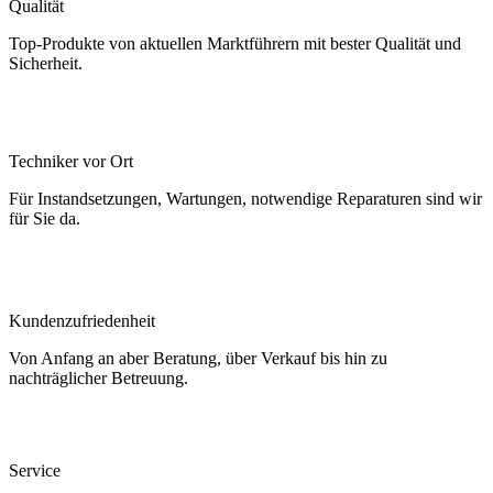
Qualität
Top-Produkte von aktuellen Marktführern mit bester Qualität und
Sicherheit.
Techniker vor Ort
Für Instandsetzungen, Wartungen, notwendige Reparaturen sind wir
für Sie da.
Kundenzufriedenheit
Von Anfang an aber Beratung, über Verkauf bis hin zu
nachträglicher Betreuung.
Service