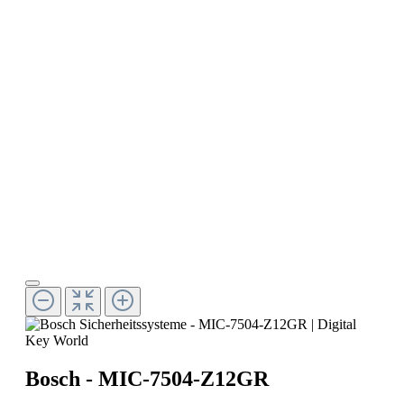
Bosch - MIC-7504-Z12GR