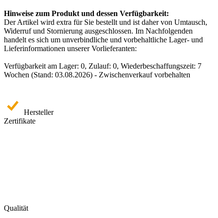
Hinweise zum Produkt und dessen Verfügbarkeit:
Der Artikel wird extra für Sie bestellt und ist daher von Umtausch,
Widerruf und Stornierung ausgeschlossen. Im Nachfolgenden
handelt es sich um unverbindliche und vorbehaltliche Lager- und
Lieferinformationen unserer Vorlieferanten:
Verfügbarkeit am Lager: 0, Zulauf: 0, Wiederbeschaffungszeit: 7
Wochen (Stand: 03.08.2026) - Zwischenverkauf vorbehalten
Hersteller
Zertifikate
Qualität