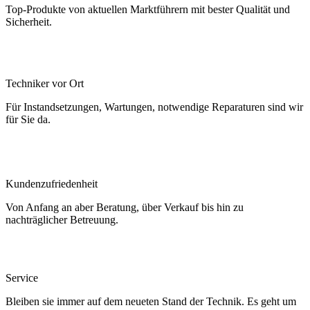
Top-Produkte von aktuellen Marktführern mit bester Qualität und
Sicherheit.
Techniker vor Ort
Für Instandsetzungen, Wartungen, notwendige Reparaturen sind wir
für Sie da.
Kundenzufriedenheit
Von Anfang an aber Beratung, über Verkauf bis hin zu
nachträglicher Betreuung.
Service
Bleiben sie immer auf dem neueten Stand der Technik. Es geht um