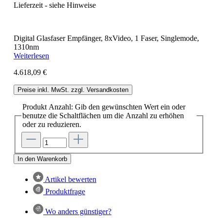
Lieferzeit - siehe Hinweise
Digital Glasfaser Empfänger, 8xVideo, 1 Faser, Singlemode,
1310nm
Weiterlesen
4.618,09 €
Preise inkl. MwSt. zzgl. Versandkosten
Produkt Anzahl: Gib den gewünschten Wert ein oder
benutze die Schaltflächen um die Anzahl zu erhöhen
oder zu reduzieren.
In den Warenkorb
Artikel bewerten
Produktfrage
Wo anders günstiger?