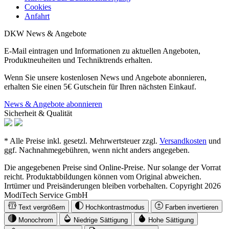
Cookies
Anfahrt
DKW News & Angebote
E-Mail eintragen und Informationen zu aktuellen Angeboten,
Produktneuheiten und Techniktrends erhalten.
Wenn Sie unsere kostenlosen News und Angebote abonnieren,
erhalten Sie einen 5€ Gutschein für Ihren nächsten Einkauf.
News & Angebote abonnieren
Sicherheit & Qualität
* Alle Preise inkl. gesetzl. Mehrwertsteuer zzgl.
Versandkosten
und
ggf. Nachnahmegebühren, wenn nicht anders angegeben.
Die angegebenen Preise sind Online-Preise. Nur solange der Vorrat
reicht. Produktabbildungen können vom Original abweichen.
Irrtümer und Preisänderungen bleiben vorbehalten. Copyright 2026
ModiTech Service GmbH
Text vergrößern
Hochkontrastmodus
Farben invertieren
Monochrom
Niedrige Sättigung
Hohe Sättigung