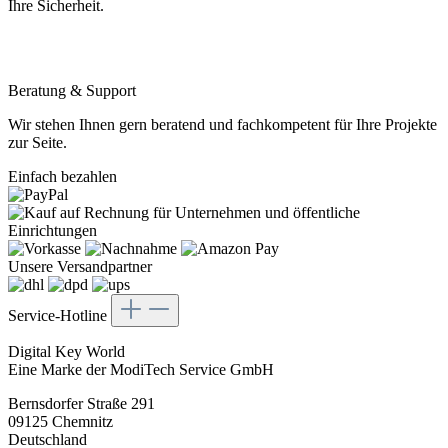
Ihre Sicherheit.
Beratung & Support
Wir stehen Ihnen gern beratend und fachkompetent für Ihre Projekte
zur Seite.
Einfach bezahlen
Unsere Versandpartner
Service-Hotline
Digital Key World
Eine Marke der ModiTech Service GmbH
Bernsdorfer Straße 291
09125 Chemnitz
Deutschland