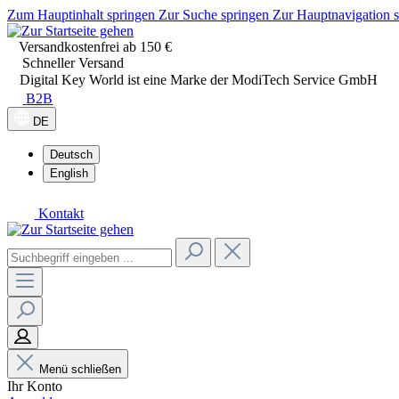
Zum Hauptinhalt springen
Zur Suche springen
Zur Hauptnavigation 
Versandkostenfrei ab 150 €
Schneller Versand
Digital Key World ist eine Marke der ModiTech Service GmbH
B2B
DE
Deutsch
English
Kontakt
Menü schließen
Ihr Konto