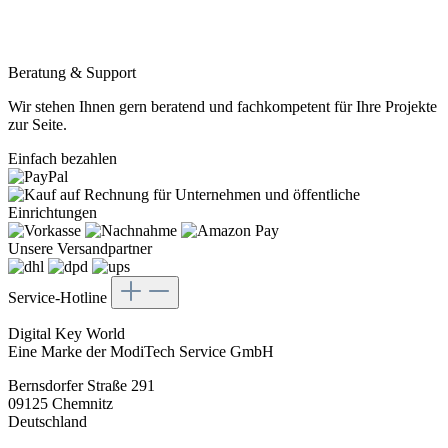
Beratung & Support
Wir stehen Ihnen gern beratend und fachkompetent für Ihre Projekte
zur Seite.
Einfach bezahlen
Unsere Versandpartner
Service-Hotline
Digital Key World
Eine Marke der ModiTech Service GmbH
Bernsdorfer Straße 291
09125 Chemnitz
Deutschland