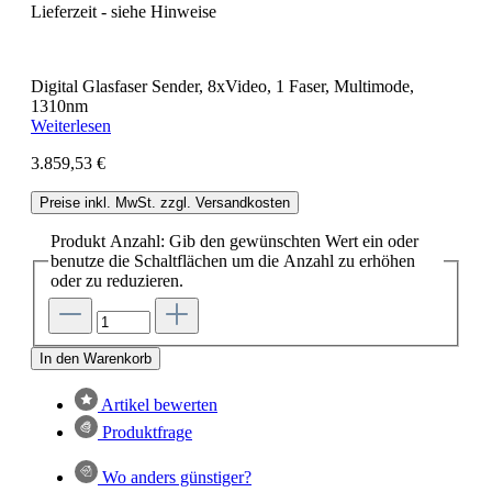
Lieferzeit - siehe Hinweise
Digital Glasfaser Sender, 8xVideo, 1 Faser, Multimode,
1310nm
Weiterlesen
3.859,53 €
Preise inkl. MwSt. zzgl. Versandkosten
Produkt Anzahl: Gib den gewünschten Wert ein oder
benutze die Schaltflächen um die Anzahl zu erhöhen
oder zu reduzieren.
In den Warenkorb
Artikel bewerten
Produktfrage
Wo anders günstiger?