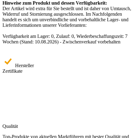
Hinweise zum Produkt und dessen Verfügbarkeit:
Der Artikel wird extra für Sie bestellt und ist daher von Umtausch,
Widerruf und Stornierung ausgeschlossen. Im Nachfolgenden
handelt es sich um unverbindliche und vorbehaltliche Lager- und
Lieferinformationen unserer Vorlieferanten:
Verfügbarkeit am Lager: 0, Zulauf: 0, Wiederbeschaffungszeit: 7
Wochen (Stand: 10.08.2026) - Zwischenverkauf vorbehalten
Hersteller
Zertifikate
Qualität
Top-Produkte von aktuellen Marktführern mit bester Qualität und