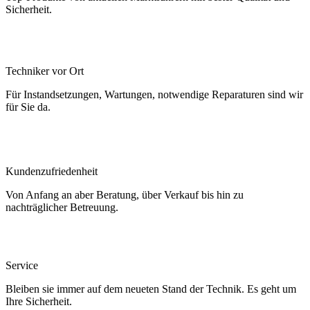
Sicherheit.
Techniker vor Ort
Für Instandsetzungen, Wartungen, notwendige Reparaturen sind wir
für Sie da.
Kundenzufriedenheit
Von Anfang an aber Beratung, über Verkauf bis hin zu
nachträglicher Betreuung.
Service
Bleiben sie immer auf dem neueten Stand der Technik. Es geht um
Ihre Sicherheit.