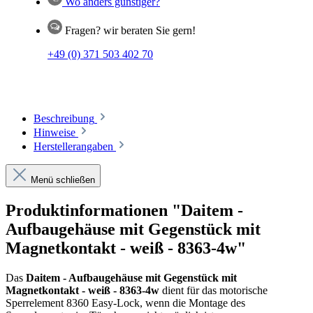
Wo anders günstiger?
Fragen? wir beraten Sie gern!
+49 (0) 371 503 402 70
Beschreibung
Hinweise
Herstellerangaben
Menü schließen
Produktinformationen "Daitem -
Aufbaugehäuse mit Gegenstück mit
Magnetkontakt - weiß - 8363-4w"
Das
Daitem - Aufbaugehäuse mit Gegenstück mit
Magnetkontakt - weiß - 8363-4w
dient für das motorische
Sperrelement 8360 Easy-Lock, wenn die Montage des