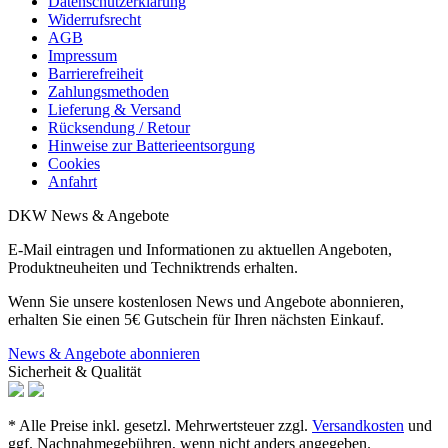
Datenschutzerklärung
Widerrufsrecht
AGB
Impressum
Barrierefreiheit
Zahlungsmethoden
Lieferung & Versand
Rücksendung / Retour
Hinweise zur Batterieentsorgung
Cookies
Anfahrt
DKW News & Angebote
E-Mail eintragen und Informationen zu aktuellen Angeboten,
Produktneuheiten und Techniktrends erhalten.
Wenn Sie unsere kostenlosen News und Angebote abonnieren,
erhalten Sie einen 5€ Gutschein für Ihren nächsten Einkauf.
News & Angebote abonnieren
Sicherheit & Qualität
* Alle Preise inkl. gesetzl. Mehrwertsteuer zzgl.
Versandkosten
und
ggf. Nachnahmegebühren, wenn nicht anders angegeben.