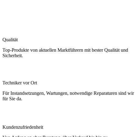
Qualität
Top-Produkte von aktuellen Marktführern mit bester Qualität und
Sicherheit.
Techniker vor Ort
Für Instandsetzungen, Wartungen, notwendige Reparaturen sind wir
für Sie da.
Kundenzufriedenheit