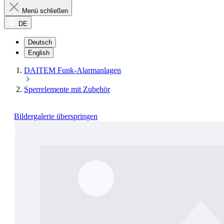
Menü schließen
DE
Deutsch
English
DAITEM Funk-Alarmanlagen
Sperrelemente mit Zubehör
Bildergalerie überspringen