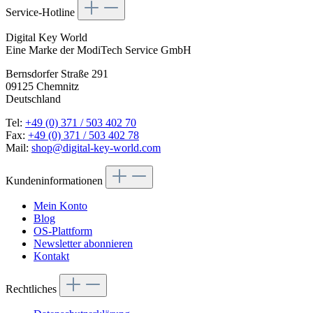
Service-Hotline
Digital Key World
Eine Marke der ModiTech Service GmbH
Bernsdorfer Straße 291
09125 Chemnitz
Deutschland
Tel:
+49 (0) 371 / 503 402 70
Fax:
+49 (0) 371 / 503 402 78
Mail:
shop@digital-key-world.com
Kundeninformationen
Mein Konto
Blog
OS-Plattform
Newsletter abonnieren
Kontakt
Rechtliches