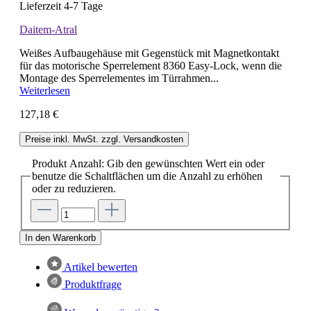
Lieferzeit 4-7 Tage
Daitem-Atral
Weißes Aufbaugehäuse mit Gegenstück mit Magnetkontakt
für das motorische Sperrelement 8360 Easy-Lock, wenn die
Montage des Sperrelementes im Türrahmen...
Weiterlesen
127,18 €
Preise inkl. MwSt. zzgl. Versandkosten
Produkt Anzahl: Gib den gewünschten Wert ein oder
benutze die Schaltflächen um die Anzahl zu erhöhen
oder zu reduzieren.
In den Warenkorb
Artikel bewerten
Produktfrage