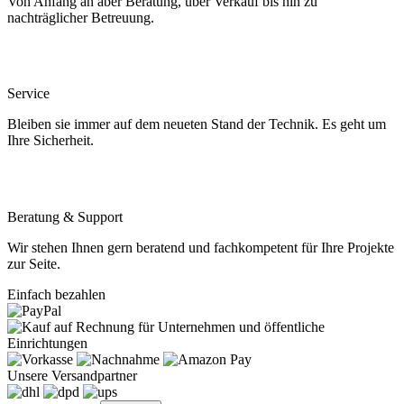
Von Anfang an aber Beratung, über Verkauf bis hin zu
nachträglicher Betreuung.
Service
Bleiben sie immer auf dem neueten Stand der Technik. Es geht um
Ihre Sicherheit.
Beratung & Support
Wir stehen Ihnen gern beratend und fachkompetent für Ihre Projekte
zur Seite.
Einfach bezahlen
Unsere Versandpartner