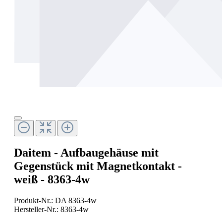
Daitem - Aufbaugehäuse mit
Gegenstück mit Magnetkontakt -
weiß - 8363-4w
Produkt-Nr.:
DA 8363-4w
Hersteller-Nr.:
8363-4w