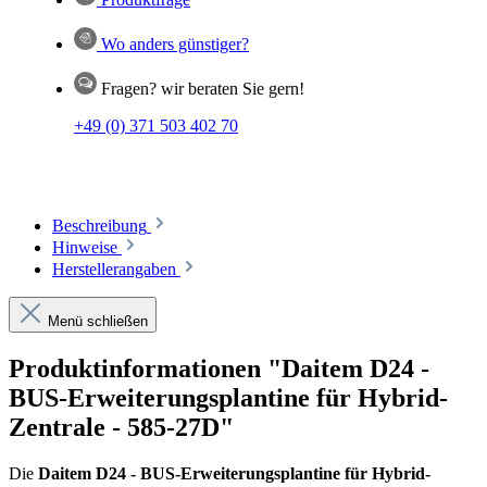
Wo anders günstiger?
Fragen? wir beraten Sie gern!
+49 (0) 371 503 402 70
Beschreibung
Hinweise
Herstellerangaben
Menü schließen
Produktinformationen "Daitem D24 -
BUS-Erweiterungsplantine für Hybrid-
Zentrale - 585-27D"
Die
Daitem D24 - BUS-Erweiterungsplantine für Hybrid-