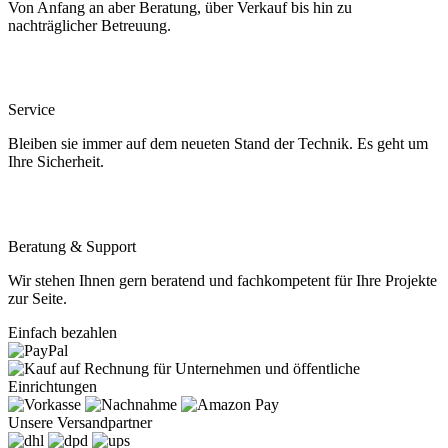
Von Anfang an aber Beratung, über Verkauf bis hin zu
nachträglicher Betreuung.
Service
Bleiben sie immer auf dem neueten Stand der Technik. Es geht um
Ihre Sicherheit.
Beratung & Support
Wir stehen Ihnen gern beratend und fachkompetent für Ihre Projekte
zur Seite.
Einfach bezahlen
Unsere Versandpartner