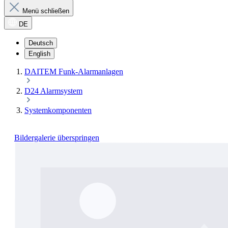
Menü schließen
DE
Deutsch
English
DAITEM Funk-Alarmanlagen
D24 Alarmsystem
Systemkomponenten
Bildergalerie überspringen