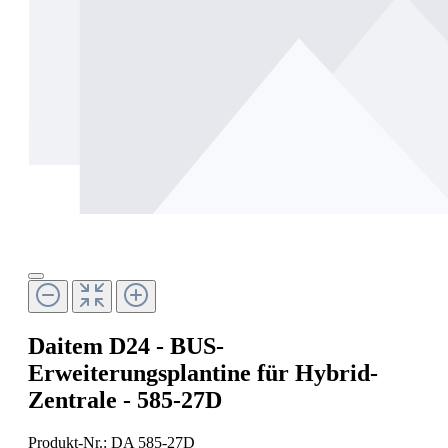
Daitem D24 - BUS-
Erweiterungsplantine für Hybrid-
Zentrale - 585-27D
Produkt-Nr.:
DA 585-27D