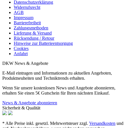
Datenschutzerklärung
Widerrufsrecht
AGB
Impressum
Barrierefreiheit
Zahlungsmethoden
Lieferung & Versand
Rücksendung / Retour
Hinweise zur Batterieentsorgung
Cookies
Anfahrt
DKW News & Angebote
E-Mail eintragen und Informationen zu aktuellen Angeboten,
Produktneuheiten und Techniktrends erhalten.
Wenn Sie unsere kostenlosen News und Angebote abonnieren,
erhalten Sie einen 5€ Gutschein für Ihren nächsten Einkauf.
News & Angebote abonnieren
Sicherheit & Qualität
* Alle Preise inkl. gesetzl. Mehrwertsteuer zzgl.
Versandkosten
und