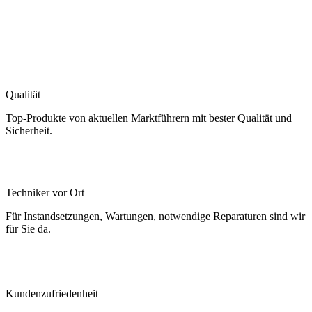
Qualität
Top-Produkte von aktuellen Marktführern mit bester Qualität und
Sicherheit.
Techniker vor Ort
Für Instandsetzungen, Wartungen, notwendige Reparaturen sind wir
für Sie da.
Kundenzufriedenheit