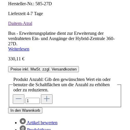
Hersteller-Nr.:
585-27D
Lieferzeit 4-7 Tage
Daitem-Atral
Bus - Erweiterungsplatine dient zur Erweiterung der
verdrahteten Ein- und Ausgänge der Hybrid-Zentrale 360-
27D.
Weiterlesen
330,11 €
Preise inkl. MwSt. zzgl. Versandkosten
Produkt Anzahl: Gib den gewünschten Wert ein oder
benutze die Schaltflächen um die Anzahl zu erhöhen
oder zu reduzieren.
In den Warenkorb
Artikel bewerten
Produktfrage