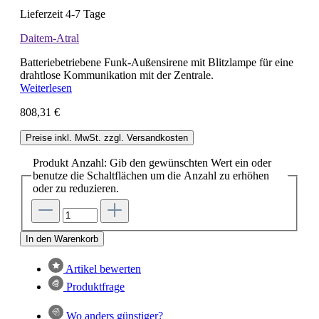
Lieferzeit 4-7 Tage
Daitem-Atral
Batteriebetriebene Funk-Außensirene mit Blitzlampe für eine
drahtlose Kommunikation mit der Zentrale.
Weiterlesen
808,31 €
Preise inkl. MwSt. zzgl. Versandkosten
Produkt Anzahl: Gib den gewünschten Wert ein oder
benutze die Schaltflächen um die Anzahl zu erhöhen
oder zu reduzieren.
In den Warenkorb
Artikel bewerten
Produktfrage
Wo anders günstiger?