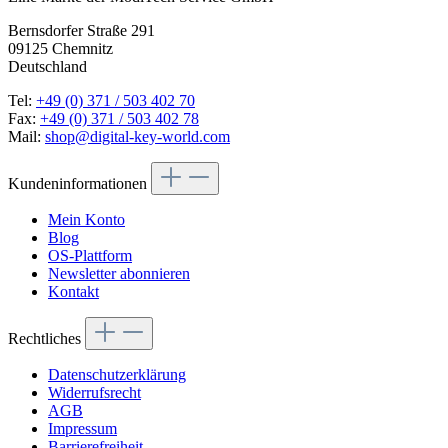
Bernsdorfer Straße 291
09125 Chemnitz
Deutschland
Tel:
+49 (0) 371 / 503 402 70
Fax:
+49 (0) 371 / 503 402 78
Mail:
shop@digital-key-world.com
Kundeninformationen
Mein Konto
Blog
OS-Plattform
Newsletter abonnieren
Kontakt
Rechtliches
Datenschutzerklärung
Widerrufsrecht
AGB
Impressum
Barrierefreiheit