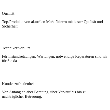
Qualität
Top-Produkte von aktuellen Marktführern mit bester Qualität und
Sicherheit.
Techniker vor Ort
Für Instandsetzungen, Wartungen, notwendige Reparaturen sind wir
für Sie da.
Kundenzufriedenheit
Von Anfang an aber Beratung, über Verkauf bis hin zu
nachträglicher Betreuung.