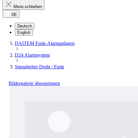
Menü schließen
DE
Deutsch
English
DAITEM Funk-Alarmanlagen
D24 Alarmsystem
Signalgeber Draht / Funk
Bildergalerie überspringen