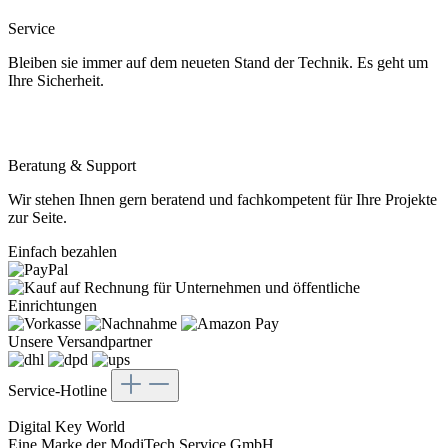
Service
Bleiben sie immer auf dem neueten Stand der Technik. Es geht um
Ihre Sicherheit.
Beratung & Support
Wir stehen Ihnen gern beratend und fachkompetent für Ihre Projekte
zur Seite.
Einfach bezahlen
Unsere Versandpartner
Service-Hotline
Digital Key World
Eine Marke der ModiTech Service GmbH