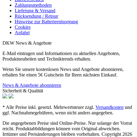
Zahlungsmethoden
Lieferung & Versand
Rücksendung / Retour
Hinweise zur Batterieentsorgung
Cookies
Anfahrt
DKW News & Angebote
E-Mail eintragen und Informationen zu aktuellen Angeboten,
Produktneuheiten und Techniktrends erhalten.
Wenn Sie unsere kostenlosen News und Angebote abonnieren,
erhalten Sie einen 5€ Gutschein für Ihren nächsten Einkauf.
News & Angebote abonnieren
Sicherheit & Qualität
* Alle Preise inkl. gesetzl. Mehrwertsteuer zzgl.
Versandkosten
und
ggf. Nachnahmegebühren, wenn nicht anders angegeben.
Die angegebenen Preise sind Online-Preise. Nur solange der Vorrat
reicht. Produktabbildungen können vom Original abweichen.
Irrtümer und Preisänderungen bleiben vorbehalten. Copyright 2026