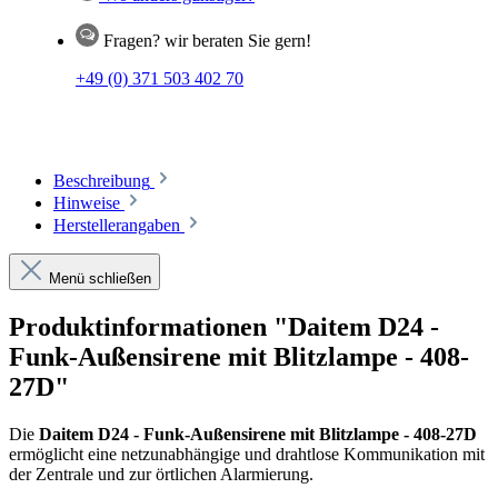
Fragen? wir beraten Sie gern!
+49 (0) 371 503 402 70
Beschreibung
Hinweise
Herstellerangaben
Menü schließen
Produktinformationen "Daitem D24 -
Funk-Außensirene mit Blitzlampe - 408-
27D"
Die
Daitem D24 - Funk-Außensirene mit Blitzlampe - 408-27D
ermöglicht eine netzunabhängige und drahtlose Kommunikation mit
der Zentrale und zur örtlichen Alarmierung.