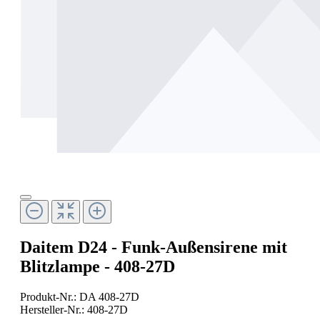
Daitem D24 - Funk-Außensirene mit
Blitzlampe - 408-27D
Produkt-Nr.:
DA 408-27D
Hersteller-Nr.:
408-27D