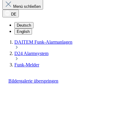
Menü schließen
DE
Deutsch
English
DAITEM Funk-Alarmanlagen
D24 Alarmsystem
Funk-Melder
Bildergalerie überspringen