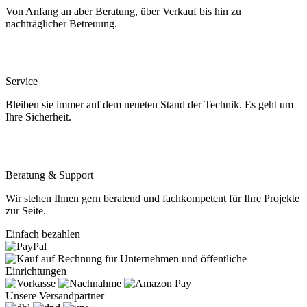
Von Anfang an aber Beratung, über Verkauf bis hin zu
nachträglicher Betreuung.
Service
Bleiben sie immer auf dem neueten Stand der Technik. Es geht um
Ihre Sicherheit.
Beratung & Support
Wir stehen Ihnen gern beratend und fachkompetent für Ihre Projekte
zur Seite.
Einfach bezahlen
Unsere Versandpartner