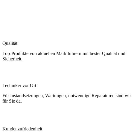
Qualität
Top-Produkte von aktuellen Marktführern mit bester Qualität und
Sicherheit.
Techniker vor Ort
Für Instandsetzungen, Wartungen, notwendige Reparaturen sind wir
für Sie da.
Kundenzufriedenheit