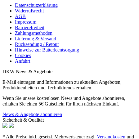
Datenschutzerklärung
Widerrufsrecht
AGB
Impressum
Barrierefreiheit
Zahlungsmethoden
Lieferung & Versand
Rücksendung / Retour
Hinweise zur Batterieentsorgung
Cookies
Anfahrt
DKW News & Angebote
E-Mail eintragen und Informationen zu aktuellen Angeboten,
Produktneuheiten und Techniktrends erhalten.
Wenn Sie unsere kostenlosen News und Angebote abonnieren,
erhalten Sie einen 5€ Gutschein für Ihren nächsten Einkauf.
News & Angebote abonnieren
Sicherheit & Qualität
* Alle Preise inkl. gesetzl. Mehrwertsteuer zzgl.
Versandkosten
und