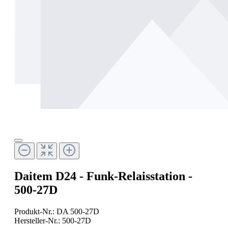
Daitem D24 - Funk-Relaisstation -
500-27D
Produkt-Nr.:
DA 500-27D
Hersteller-Nr.:
500-27D