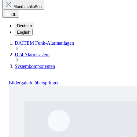
Menü schließen
DE
Deutsch
English
DAITEM Funk-Alarmanlagen
D24 Alarmsystem
Systemkomponenten
Bildergalerie überspringen