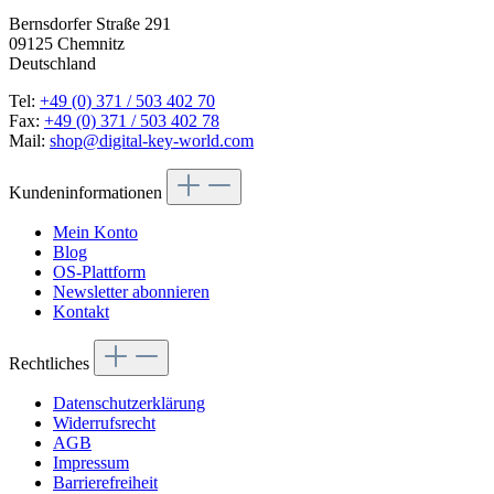
Bernsdorfer Straße 291
09125 Chemnitz
Deutschland
Tel:
+49 (0) 371 / 503 402 70
Fax:
+49 (0) 371 / 503 402 78
Mail:
shop@digital-key-world.com
Kundeninformationen
Mein Konto
Blog
OS-Plattform
Newsletter abonnieren
Kontakt
Rechtliches
Datenschutzerklärung
Widerrufsrecht
AGB
Impressum
Barrierefreiheit