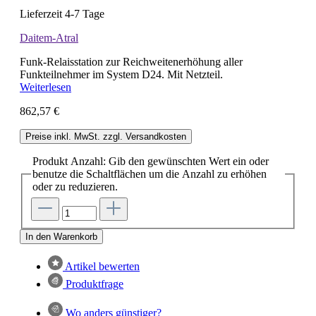
Lieferzeit 4-7 Tage
Daitem-Atral
Funk-Relaisstation zur Reichweitenerhöhung aller
Funkteilnehmer im System D24. Mit Netzteil.
Weiterlesen
862,57 €
Preise inkl. MwSt. zzgl. Versandkosten
Produkt Anzahl: Gib den gewünschten Wert ein oder
benutze die Schaltflächen um die Anzahl zu erhöhen
oder zu reduzieren.
In den Warenkorb
Artikel bewerten
Produktfrage
Wo anders günstiger?