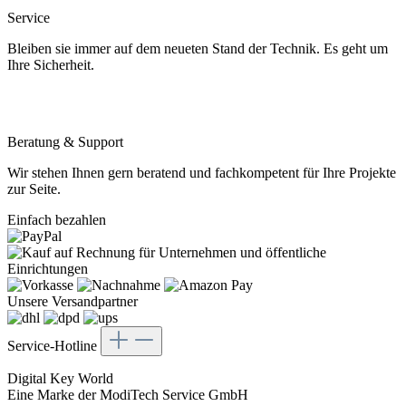
Service
Bleiben sie immer auf dem neueten Stand der Technik. Es geht um
Ihre Sicherheit.
Beratung & Support
Wir stehen Ihnen gern beratend und fachkompetent für Ihre Projekte
zur Seite.
Einfach bezahlen
Unsere Versandpartner
Service-Hotline
Digital Key World
Eine Marke der ModiTech Service GmbH