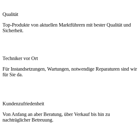
Qualität
Top-Produkte von aktuellen Marktführern mit bester Qualität und
Sicherheit.
Techniker vor Ort
Für Instandsetzungen, Wartungen, notwendige Reparaturen sind wir
für Sie da.
Kundenzufriedenheit
Von Anfang an aber Beratung, über Verkauf bis hin zu
nachträglicher Betreuung.