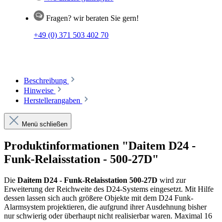
Fragen? wir beraten Sie gern!
+49 (0) 371 503 402 70
Beschreibung
Hinweise
Herstellerangaben
Menü schließen
Produktinformationen "Daitem D24 -
Funk-Relaisstation - 500-27D"
Die
Daitem D24 - Funk-Relaisstation 500-27D
wird zur
Erweiterung der Reichweite des D24-Systems eingesetzt. Mit Hilfe
dessen lassen sich auch größere Objekte mit dem D24 Funk-
Alarmsystem projektieren, die aufgrund ihrer Ausdehnung bisher
nur schwierig oder überhaupt nicht realisierbar waren. Maximal 16