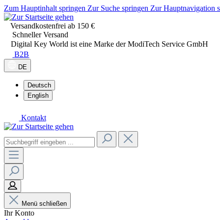
Zum Hauptinhalt springen
Zur Suche springen
Zur Hauptnavigation 
Versandkostenfrei ab 150 €
Schneller Versand
Digital Key World ist eine Marke der ModiTech Service GmbH
B2B
DE
Deutsch
English
Kontakt
Menü schließen
Ihr Konto