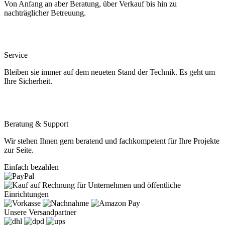
Von Anfang an aber Beratung, über Verkauf bis hin zu
nachträglicher Betreuung.
Service
Bleiben sie immer auf dem neueten Stand der Technik. Es geht um
Ihre Sicherheit.
Beratung & Support
Wir stehen Ihnen gern beratend und fachkompetent für Ihre Projekte
zur Seite.
Einfach bezahlen
Unsere Versandpartner