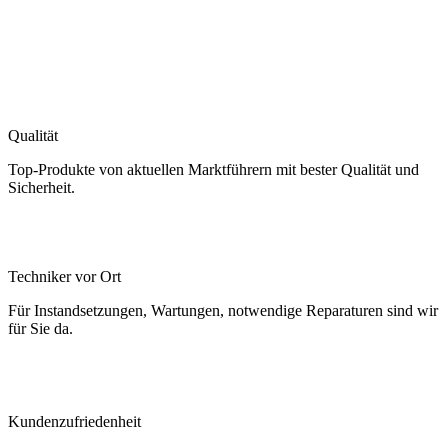
Qualität
Top-Produkte von aktuellen Marktführern mit bester Qualität und
Sicherheit.
Techniker vor Ort
Für Instandsetzungen, Wartungen, notwendige Reparaturen sind wir
für Sie da.
Kundenzufriedenheit