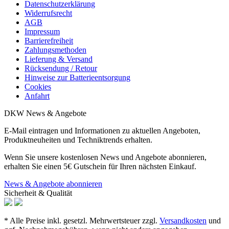
Datenschutzerklärung
Widerrufsrecht
AGB
Impressum
Barrierefreiheit
Zahlungsmethoden
Lieferung & Versand
Rücksendung / Retour
Hinweise zur Batterieentsorgung
Cookies
Anfahrt
DKW News & Angebote
E-Mail eintragen und Informationen zu aktuellen Angeboten,
Produktneuheiten und Techniktrends erhalten.
Wenn Sie unsere kostenlosen News und Angebote abonnieren,
erhalten Sie einen 5€ Gutschein für Ihren nächsten Einkauf.
News & Angebote abonnieren
Sicherheit & Qualität
* Alle Preise inkl. gesetzl. Mehrwertsteuer zzgl.
Versandkosten
und