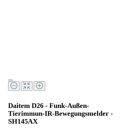
Daitem D26 - Funk-Außen-
Tierimmun-IR-Bewegungsmelder -
SH145AX