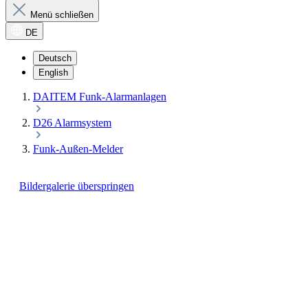
Menü schließen
DE
Deutsch
English
DAITEM Funk-Alarmanlagen
D26 Alarmsystem
Funk-Außen-Melder
Bildergalerie überspringen