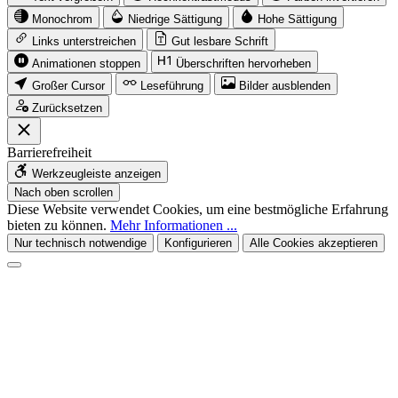
Monochrom
Niedrige Sättigung
Hohe Sättigung
Links unterstreichen
Gut lesbare Schrift
Animationen stoppen
Überschriften hervorheben
Großer Cursor
Leseführung
Bilder ausblenden
Zurücksetzen
Barrierefreiheit
Werkzeugleiste anzeigen
Nach oben scrollen
Diese Website verwendet Cookies, um eine bestmögliche Erfahrung
bieten zu können.
Mehr Informationen ...
Nur technisch notwendige
Konfigurieren
Alle Cookies akzeptieren