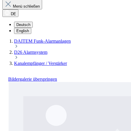
Menü schließen
DE
Deutsch
English
DAITEM Funk-Alarmanlagen
D26 Alarmsystem
Kanalempfänger / Verstärker
Bildergalerie überspringen