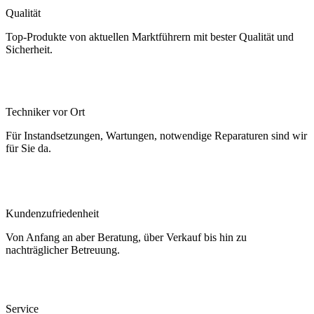
Qualität
Top-Produkte von aktuellen Marktführern mit bester Qualität und
Sicherheit.
Techniker vor Ort
Für Instandsetzungen, Wartungen, notwendige Reparaturen sind wir
für Sie da.
Kundenzufriedenheit
Von Anfang an aber Beratung, über Verkauf bis hin zu
nachträglicher Betreuung.
Service