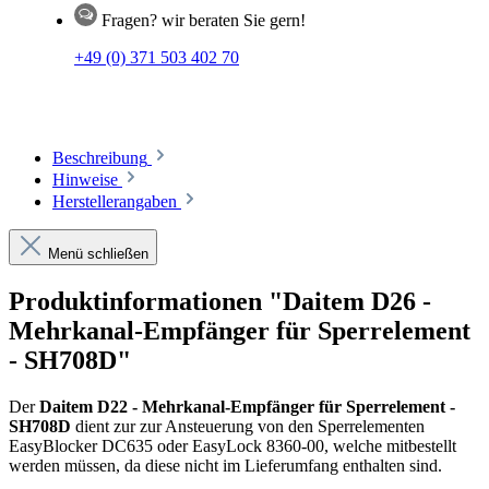
Fragen? wir beraten Sie gern!
+49 (0) 371 503 402 70
Beschreibung
Hinweise
Herstellerangaben
Menü schließen
Produktinformationen "Daitem D26 -
Mehrkanal-Empfänger für Sperrelement
- SH708D"
Der
Daitem D22 - Mehrkanal-Empfänger für Sperrelement -
SH708D
dient zur zur Ansteuerung von den Sperrelementen
EasyBlocker DC635 oder EasyLock 8360-00, welche mitbestellt
werden müssen, da diese nicht im Lieferumfang enthalten sind.