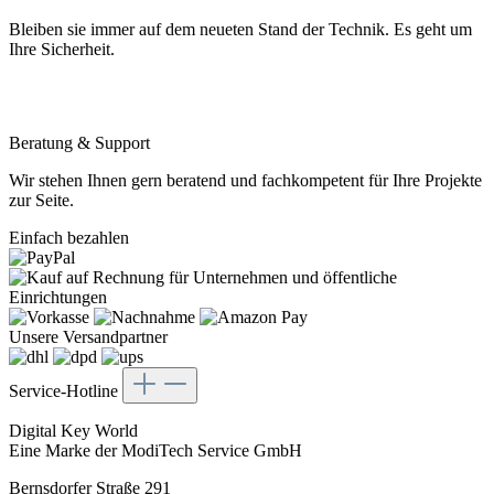
Bleiben sie immer auf dem neueten Stand der Technik. Es geht um
Ihre Sicherheit.
Beratung & Support
Wir stehen Ihnen gern beratend und fachkompetent für Ihre Projekte
zur Seite.
Einfach bezahlen
Unsere Versandpartner
Service-Hotline
Digital Key World
Eine Marke der ModiTech Service GmbH
Bernsdorfer Straße 291