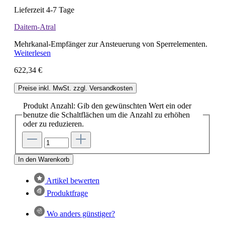
Lieferzeit 4-7 Tage
Daitem-Atral
Mehrkanal-Empfänger zur Ansteuerung von Sperrelementen.
Weiterlesen
622,34 €
Preise inkl. MwSt. zzgl. Versandkosten
Produkt Anzahl: Gib den gewünschten Wert ein oder
benutze die Schaltflächen um die Anzahl zu erhöhen
oder zu reduzieren.
In den Warenkorb
Artikel bewerten
Produktfrage
Wo anders günstiger?