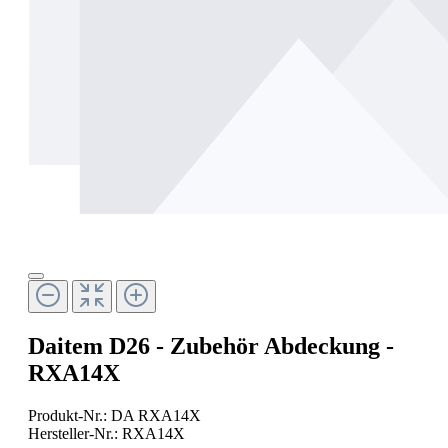
Daitem D26 - Zubehör Abdeckung -
RXA14X
Produkt-Nr.:
DA RXA14X
Hersteller-Nr.:
RXA14X