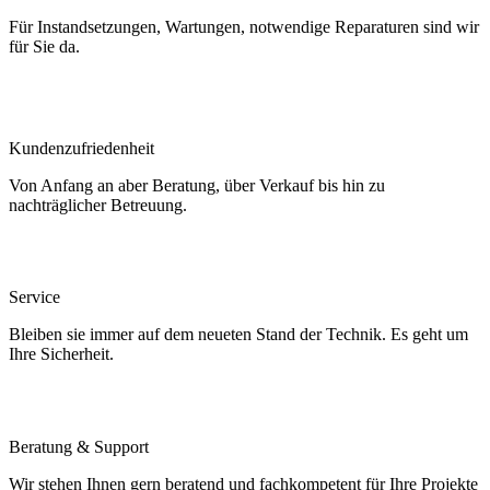
Für Instandsetzungen, Wartungen, notwendige Reparaturen sind wir
für Sie da.
Kundenzufriedenheit
Von Anfang an aber Beratung, über Verkauf bis hin zu
nachträglicher Betreuung.
Service
Bleiben sie immer auf dem neueten Stand der Technik. Es geht um
Ihre Sicherheit.
Beratung & Support
Wir stehen Ihnen gern beratend und fachkompetent für Ihre Projekte