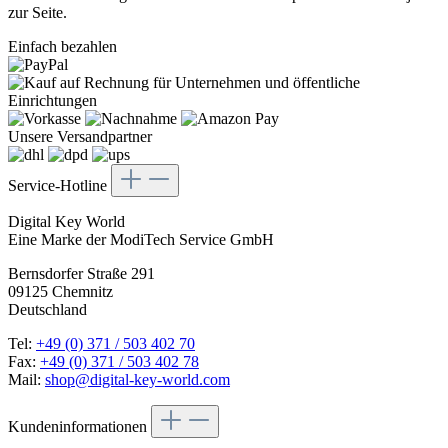
zur Seite.
Einfach bezahlen
Unsere Versandpartner
Service-Hotline
Digital Key World
Eine Marke der ModiTech Service GmbH
Bernsdorfer Straße 291
09125 Chemnitz
Deutschland
Tel:
+49 (0) 371 / 503 402 70
Fax:
+49 (0) 371 / 503 402 78
Mail:
shop@digital-key-world.com
Kundeninformationen