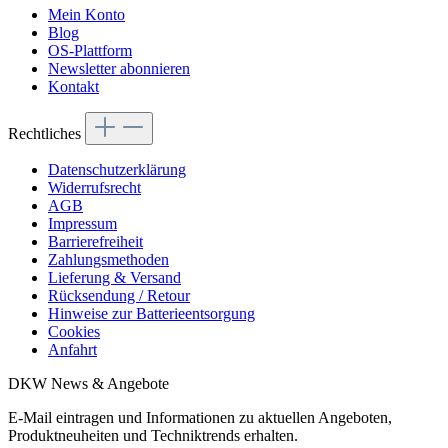
Mein Konto
Blog
OS-Plattform
Newsletter abonnieren
Kontakt
Rechtliches
Datenschutzerklärung
Widerrufsrecht
AGB
Impressum
Barrierefreiheit
Zahlungsmethoden
Lieferung & Versand
Rücksendung / Retour
Hinweise zur Batterieentsorgung
Cookies
Anfahrt
DKW News & Angebote
E-Mail eintragen und Informationen zu aktuellen Angeboten,
Produktneuheiten und Techniktrends erhalten.