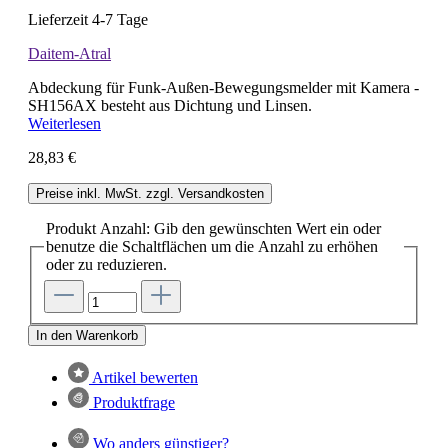
Lieferzeit 4-7 Tage
Daitem-Atral
Abdeckung für Funk-Außen-Bewegungsmelder mit Kamera -
SH156AX besteht aus Dichtung und Linsen.
Weiterlesen
28,83 €
Preise inkl. MwSt. zzgl. Versandkosten
Produkt Anzahl: Gib den gewünschten Wert ein oder
benutze die Schaltflächen um die Anzahl zu erhöhen
oder zu reduzieren.
In den Warenkorb
Artikel bewerten
Produktfrage
Wo anders günstiger?