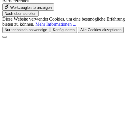
Barrierefreiheit
Werkzeugleiste anzeigen
Nach oben scrollen
Diese Website verwendet Cookies, um eine bestmögliche Erfahrung
bieten zu können.
Mehr Informationen ...
Nur technisch notwendige
Konfigurieren
Alle Cookies akzeptieren