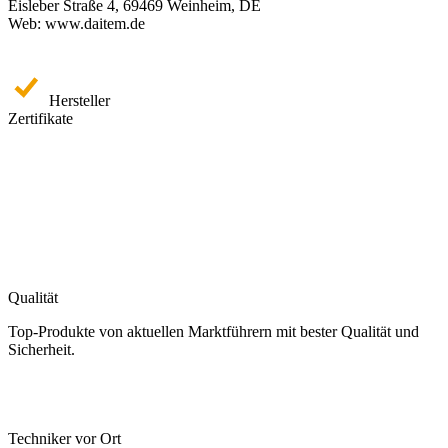
Eisleber Straße 4, 69469 Weinheim, DE
Web: www.daitem.de
Hersteller
Zertifikate
Qualität
Top-Produkte von aktuellen Marktführern mit bester Qualität und
Sicherheit.
Techniker vor Ort