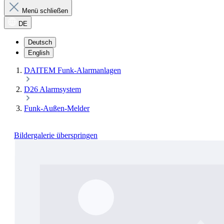
Menü schließen
DE
Deutsch
English
DAITEM Funk-Alarmanlagen
D26 Alarmsystem
Funk-Außen-Melder
Bildergalerie überspringen