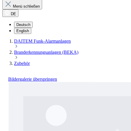
Menü schließen
DE
Deutsch
English
DAITEM Funk-Alarmanlagen
Branderkennungsanlagen (BEKA)
Zubehör
Bildergalerie überspringen