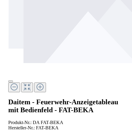
Daitem - Feuerwehr-Anzeigetableau
mit Bedienfeld - FAT-BEKA
Produkt-Nr.:
DA FAT-BEKA
Hersteller-Nr.:
FAT-BEKA