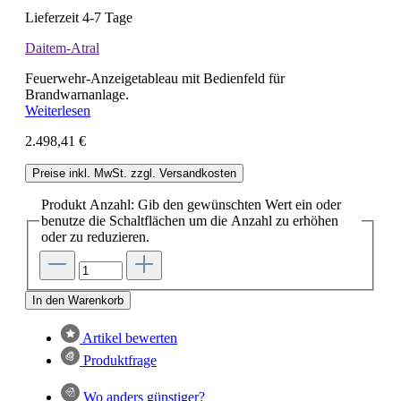
Lieferzeit 4-7 Tage
Daitem-Atral
Feuerwehr-Anzeigetableau mit Bedienfeld für
Brandwarnanlage.
Weiterlesen
2.498,41 €
Preise inkl. MwSt. zzgl. Versandkosten
Produkt Anzahl: Gib den gewünschten Wert ein oder
benutze die Schaltflächen um die Anzahl zu erhöhen
oder zu reduzieren.
In den Warenkorb
Artikel bewerten
Produktfrage
Wo anders günstiger?