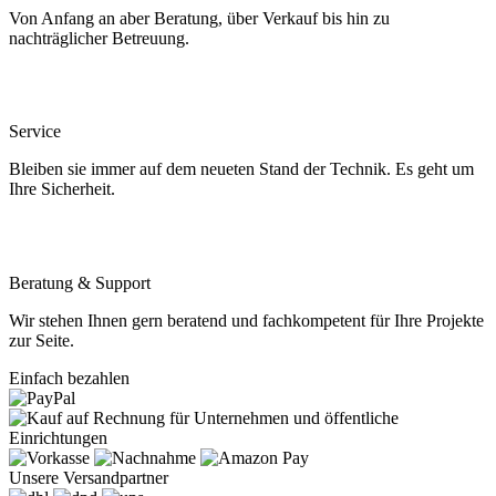
Von Anfang an aber Beratung, über Verkauf bis hin zu
nachträglicher Betreuung.
Service
Bleiben sie immer auf dem neueten Stand der Technik. Es geht um
Ihre Sicherheit.
Beratung & Support
Wir stehen Ihnen gern beratend und fachkompetent für Ihre Projekte
zur Seite.
Einfach bezahlen
Unsere Versandpartner