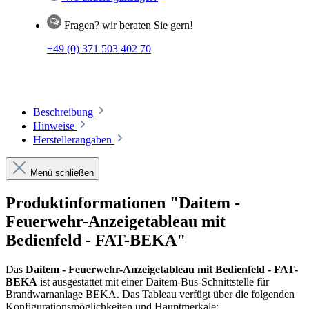
Fragen? wir beraten Sie gern!
+49 (0) 371 503 402 70
Beschreibung
Hinweise
Herstellerangaben
Menü schließen
Produktinformationen "Daitem -
Feuerwehr-Anzeigetableau mit
Bedienfeld - FAT-BEKA"
Das
Daitem - Feuerwehr-Anzeigetableau mit Bedienfeld - FAT-
BEKA
ist ausgestattet mit einer Daitem-Bus-Schnittstelle für
Brandwarnanlage BEKA. Das Tableau verfügt über die folgenden
Konfigurationsmöglichkeiten und Hauptmerkale: