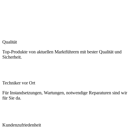
Qualität
Top-Produkte von aktuellen Marktführern mit bester Qualität und
Sicherheit.
Techniker vor Ort
Für Instandsetzungen, Wartungen, notwendige Reparaturen sind wir
für Sie da.
Kundenzufriedenheit