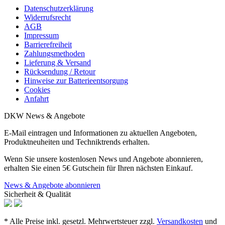
Datenschutzerklärung
Widerrufsrecht
AGB
Impressum
Barrierefreiheit
Zahlungsmethoden
Lieferung & Versand
Rücksendung / Retour
Hinweise zur Batterieentsorgung
Cookies
Anfahrt
DKW News & Angebote
E-Mail eintragen und Informationen zu aktuellen Angeboten,
Produktneuheiten und Techniktrends erhalten.
Wenn Sie unsere kostenlosen News und Angebote abonnieren,
erhalten Sie einen 5€ Gutschein für Ihren nächsten Einkauf.
News & Angebote abonnieren
Sicherheit & Qualität
* Alle Preise inkl. gesetzl. Mehrwertsteuer zzgl.
Versandkosten
und