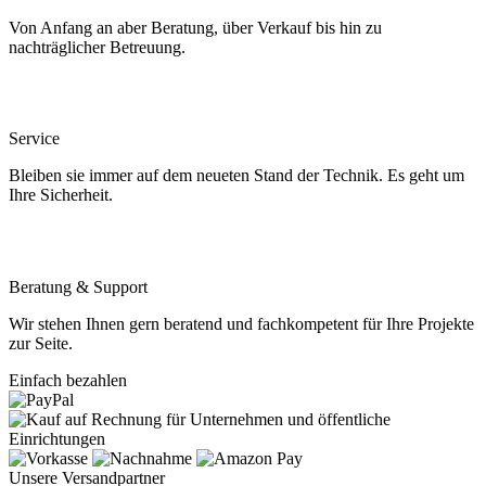
Von Anfang an aber Beratung, über Verkauf bis hin zu
nachträglicher Betreuung.
Service
Bleiben sie immer auf dem neueten Stand der Technik. Es geht um
Ihre Sicherheit.
Beratung & Support
Wir stehen Ihnen gern beratend und fachkompetent für Ihre Projekte
zur Seite.
Einfach bezahlen
Unsere Versandpartner