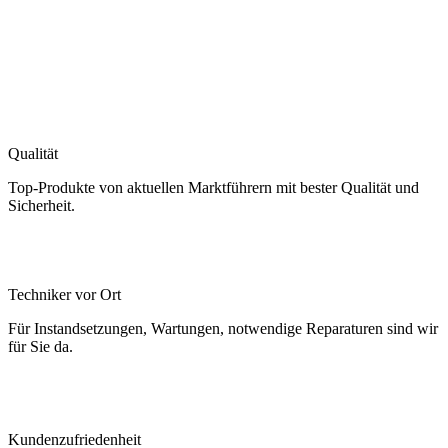
Qualität
Top-Produkte von aktuellen Marktführern mit bester Qualität und
Sicherheit.
Techniker vor Ort
Für Instandsetzungen, Wartungen, notwendige Reparaturen sind wir
für Sie da.
Kundenzufriedenheit