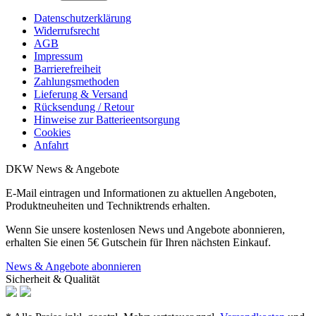
Datenschutzerklärung
Widerrufsrecht
AGB
Impressum
Barrierefreiheit
Zahlungsmethoden
Lieferung & Versand
Rücksendung / Retour
Hinweise zur Batterieentsorgung
Cookies
Anfahrt
DKW News & Angebote
E-Mail eintragen und Informationen zu aktuellen Angeboten,
Produktneuheiten und Techniktrends erhalten.
Wenn Sie unsere kostenlosen News und Angebote abonnieren,
erhalten Sie einen 5€ Gutschein für Ihren nächsten Einkauf.
News & Angebote abonnieren
Sicherheit & Qualität