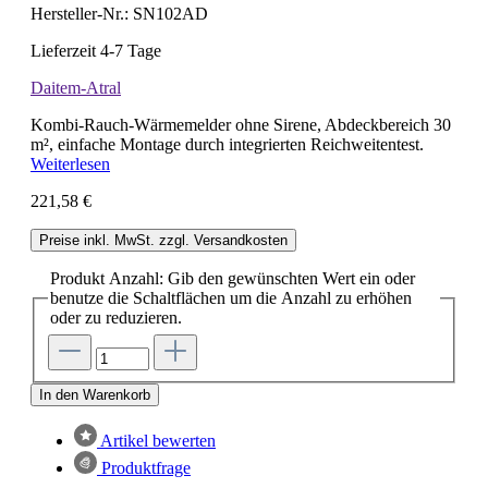
Hersteller-Nr.:
SN102AD
Lieferzeit 4-7 Tage
Daitem-Atral
Kombi-Rauch-Wärmemelder ohne Sirene, Abdeckbereich 30
m², einfache Montage durch integrierten Reichweitentest.
Weiterlesen
221,58 €
Preise inkl. MwSt. zzgl. Versandkosten
Produkt Anzahl: Gib den gewünschten Wert ein oder
benutze die Schaltflächen um die Anzahl zu erhöhen
oder zu reduzieren.
In den Warenkorb
Artikel bewerten
Produktfrage