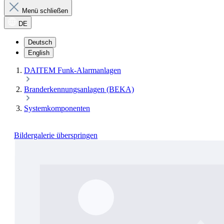
Menü schließen
DE
Deutsch
English
DAITEM Funk-Alarmanlagen
Branderkennungsanlagen (BEKA)
Systemkomponenten
Bildergalerie überspringen