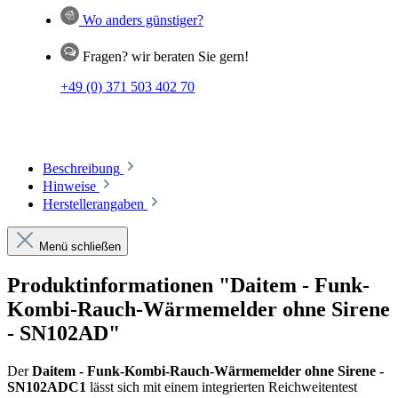
Wo anders günstiger?
Fragen? wir beraten Sie gern!
+49 (0) 371 503 402 70
Beschreibung
Hinweise
Herstellerangaben
Menü schließen
Produktinformationen "Daitem - Funk-
Kombi-Rauch-Wärmemelder ohne Sirene
- SN102AD"
Der
Daitem - Funk-Kombi-Rauch-Wärmemelder ohne Sirene -
SN102ADC1
lässt sich mit einem integrierten Reichweitentest