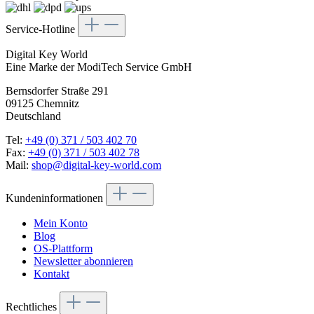
Service-Hotline
Digital Key World
Eine Marke der ModiTech Service GmbH
Bernsdorfer Straße 291
09125 Chemnitz
Deutschland
Tel:
+49 (0) 371 / 503 402 70
Fax:
+49 (0) 371 / 503 402 78
Mail:
shop@digital-key-world.com
Kundeninformationen
Mein Konto
Blog
OS-Plattform
Newsletter abonnieren
Kontakt
Rechtliches