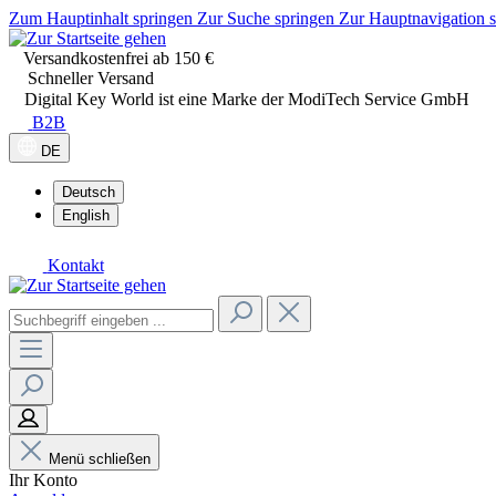
Zum Hauptinhalt springen
Zur Suche springen
Zur Hauptnavigation 
Versandkostenfrei ab 150 €
Schneller Versand
Digital Key World ist eine Marke der ModiTech Service GmbH
B2B
DE
Deutsch
English
Kontakt
Menü schließen
Ihr Konto