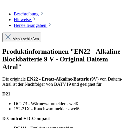
Beschreibung
Hinweise
Herstellerangaben
Menü schließen
Produktinformationen "EN22 - Alkaline-
Blockbatterie 9 V - Original Daitem
Atral"
Die originale
EN22 - Ersatz-Alkaline-Batterie (9V)
von Daitem-
Atral ist der Nachfolger von BATV19 und geeignet für:
D21
DC273 - Wärmewarnmelder - weiß
152-21X - Rauchwarnmelder - weiß
D-Control + D-Compact