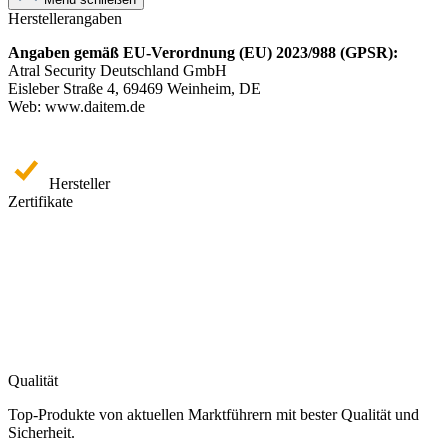
Herstellerangaben
Angaben gemäß EU-Verordnung (EU) 2023/988 (GPSR):
Atral Security Deutschland GmbH
Eisleber Straße 4, 69469 Weinheim, DE
Web: www.daitem.de
Hersteller
Zertifikate
Qualität
Top-Produkte von aktuellen Marktführern mit bester Qualität und
Sicherheit.