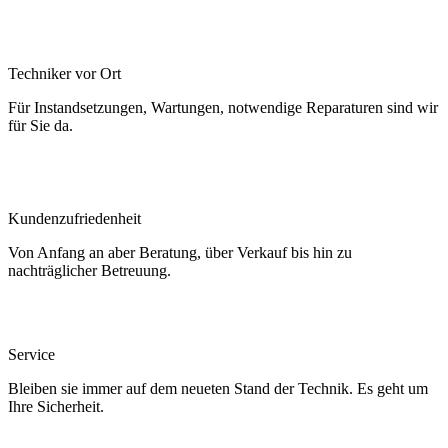
Techniker vor Ort
Für Instandsetzungen, Wartungen, notwendige Reparaturen sind wir
für Sie da.
Kundenzufriedenheit
Von Anfang an aber Beratung, über Verkauf bis hin zu
nachträglicher Betreuung.
Service
Bleiben sie immer auf dem neueten Stand der Technik. Es geht um
Ihre Sicherheit.