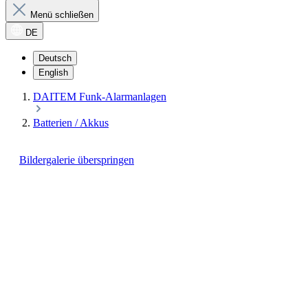
Menü schließen
DE
Deutsch
English
DAITEM Funk-Alarmanlagen
Batterien / Akkus
Bildergalerie überspringen