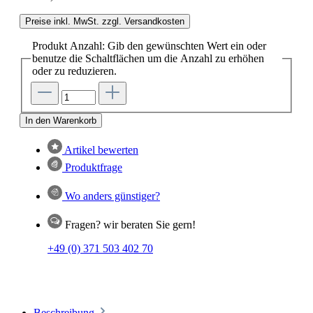
Preise inkl. MwSt. zzgl. Versandkosten
Produkt Anzahl: Gib den gewünschten Wert ein oder
benutze die Schaltflächen um die Anzahl zu erhöhen
oder zu reduzieren.
In den Warenkorb
Artikel bewerten
Produktfrage
Wo anders günstiger?
Fragen? wir beraten Sie gern!
+49 (0) 371 503 402 70
Beschreibung