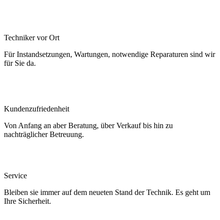
Techniker vor Ort
Für Instandsetzungen, Wartungen, notwendige Reparaturen sind wir
für Sie da.
Kundenzufriedenheit
Von Anfang an aber Beratung, über Verkauf bis hin zu
nachträglicher Betreuung.
Service
Bleiben sie immer auf dem neueten Stand der Technik. Es geht um
Ihre Sicherheit.