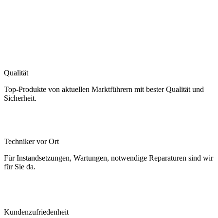
Qualität
Top-Produkte von aktuellen Marktführern mit bester Qualität und
Sicherheit.
Techniker vor Ort
Für Instandsetzungen, Wartungen, notwendige Reparaturen sind wir
für Sie da.
Kundenzufriedenheit