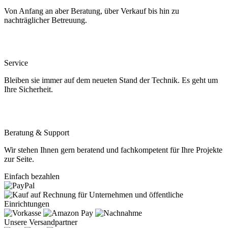
Von Anfang an aber Beratung, über Verkauf bis hin zu
nachträglicher Betreuung.
Service
Bleiben sie immer auf dem neueten Stand der Technik. Es geht um
Ihre Sicherheit.
Beratung & Support
Wir stehen Ihnen gern beratend und fachkompetent für Ihre Projekte
zur Seite.
Einfach bezahlen
Unsere Versandpartner