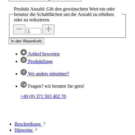
Produkt Anzahl: Gib den gewünschten Wert ein oder
benutze die Schaltflächen um die Anzahl zu erhöhen
oder zu reduzieren.
In den Warenkorb
Artikel bewerten
Produktfrage
Wo anders günstiger?
Fragen? wir beraten Sie gern!
+49 (0) 371 503 402 70
Beschreibung
Hinweise