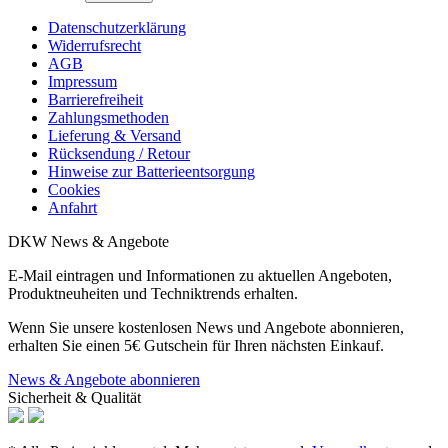
Datenschutzerklärung
Widerrufsrecht
AGB
Impressum
Barrierefreiheit
Zahlungsmethoden
Lieferung & Versand
Rücksendung / Retour
Hinweise zur Batterieentsorgung
Cookies
Anfahrt
DKW News & Angebote
E-Mail eintragen und Informationen zu aktuellen Angeboten,
Produktneuheiten und Techniktrends erhalten.
Wenn Sie unsere kostenlosen News und Angebote abonnieren,
erhalten Sie einen 5€ Gutschein für Ihren nächsten Einkauf.
News & Angebote abonnieren
Sicherheit & Qualität