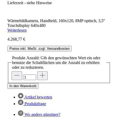
Lieferzeit - siehe Hinweise
Wärmebildkamera, Handheld, 160x120, 8MP optisch, 3,5''
Touchdisplay 640x480
Weiterlesen
4.268,77 €
Preise inkl. MwSt. zzgl. Versandkosten
Produkt Anzahl: Gib den gewünschten Wert ein oder
benutze die Schaltflächen um die Anzahl zu erhöhen
oder zu reduzieren.
In den Warenkorb
Artikel bewerten
Produktfrage
Wo anders günstiger?