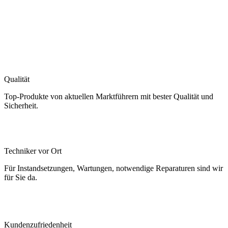
Qualität
Top-Produkte von aktuellen Marktführern mit bester Qualität und
Sicherheit.
Techniker vor Ort
Für Instandsetzungen, Wartungen, notwendige Reparaturen sind wir
für Sie da.
Kundenzufriedenheit