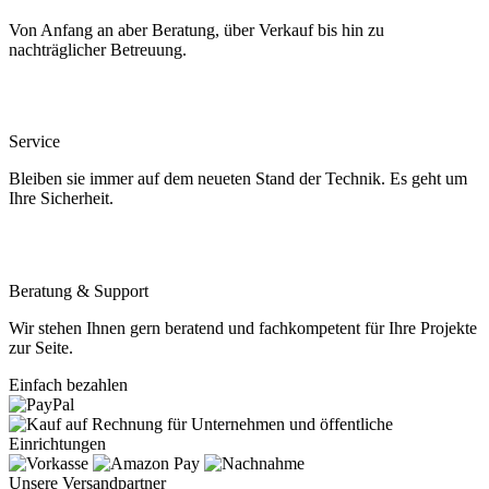
Von Anfang an aber Beratung, über Verkauf bis hin zu
nachträglicher Betreuung.
Service
Bleiben sie immer auf dem neueten Stand der Technik. Es geht um
Ihre Sicherheit.
Beratung & Support
Wir stehen Ihnen gern beratend und fachkompetent für Ihre Projekte
zur Seite.
Einfach bezahlen
Unsere Versandpartner