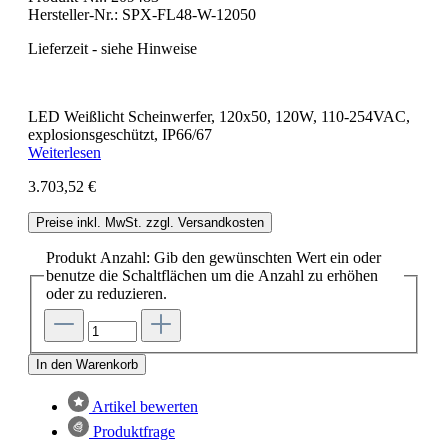
Hersteller-Nr.:
SPX-FL48-W-12050
Lieferzeit - siehe Hinweise
LED Weißlicht Scheinwerfer, 120x50, 120W, 110-254VAC,
explosionsgeschützt, IP66/67
Weiterlesen
3.703,52 €
Preise inkl. MwSt. zzgl. Versandkosten
Produkt Anzahl: Gib den gewünschten Wert ein oder
benutze die Schaltflächen um die Anzahl zu erhöhen
oder zu reduzieren.
In den Warenkorb
Artikel bewerten
Produktfrage