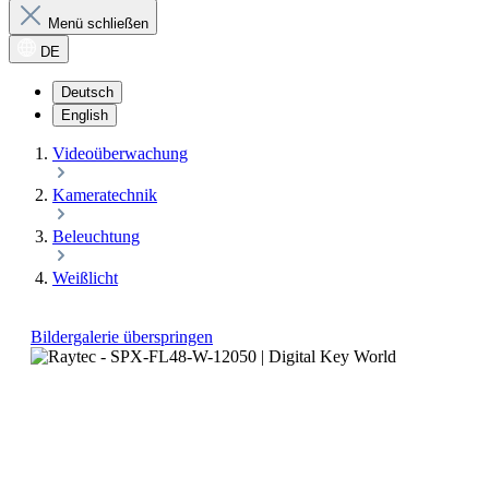
Menü schließen
DE
Deutsch
English
Videoüberwachung
Kameratechnik
Beleuchtung
Weißlicht
Bildergalerie überspringen