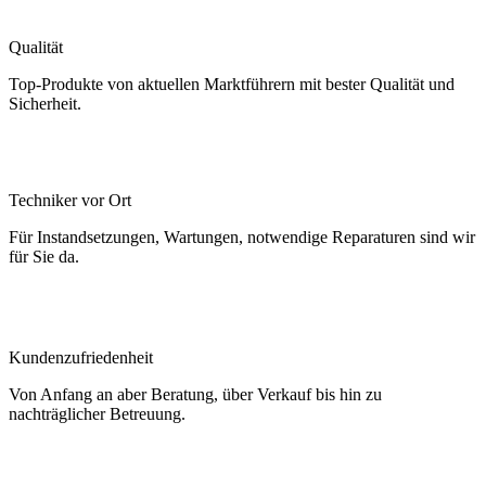
Qualität
Top-Produkte von aktuellen Marktführern mit bester Qualität und
Sicherheit.
Techniker vor Ort
Für Instandsetzungen, Wartungen, notwendige Reparaturen sind wir
für Sie da.
Kundenzufriedenheit
Von Anfang an aber Beratung, über Verkauf bis hin zu
nachträglicher Betreuung.