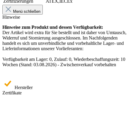
Zertifizierungen
ATEX,IECEx
Menü schließen
Hinweise
Hinweise zum Produkt und dessen Verfügbarkeit:
Der Artikel wird extra für Sie bestellt und ist daher von Umtausch,
Widerruf und Stornierung ausgeschlossen. Im Nachfolgenden
handelt es sich um unverbindliche und vorbehaltliche Lager- und
Lieferinformationen unserer Vorlieferanten:
Verfügbarkeit am Lager: 0, Zulauf: 0, Wiederbeschaffungszeit: 10
Wochen (Stand: 03.08.2026) - Zwischenverkauf vorbehalten
Hersteller
Zertifikate