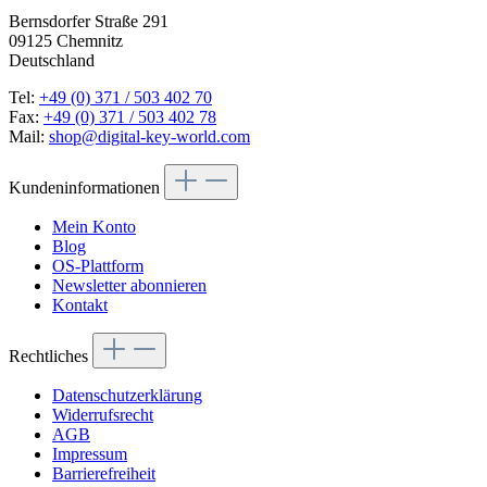
Bernsdorfer Straße 291
09125 Chemnitz
Deutschland
Tel:
+49 (0) 371 / 503 402 70
Fax:
+49 (0) 371 / 503 402 78
Mail:
shop@digital-key-world.com
Kundeninformationen
Mein Konto
Blog
OS-Plattform
Newsletter abonnieren
Kontakt
Rechtliches
Datenschutzerklärung
Widerrufsrecht
AGB
Impressum
Barrierefreiheit