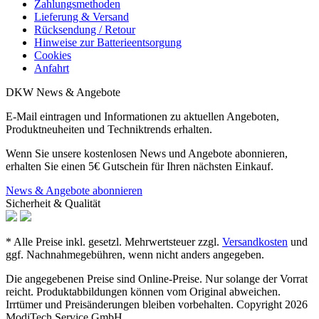
Zahlungsmethoden
Lieferung & Versand
Rücksendung / Retour
Hinweise zur Batterieentsorgung
Cookies
Anfahrt
DKW News & Angebote
E-Mail eintragen und Informationen zu aktuellen Angeboten,
Produktneuheiten und Techniktrends erhalten.
Wenn Sie unsere kostenlosen News und Angebote abonnieren,
erhalten Sie einen 5€ Gutschein für Ihren nächsten Einkauf.
News & Angebote abonnieren
Sicherheit & Qualität
* Alle Preise inkl. gesetzl. Mehrwertsteuer zzgl.
Versandkosten
und
ggf. Nachnahmegebühren, wenn nicht anders angegeben.
Die angegebenen Preise sind Online-Preise. Nur solange der Vorrat
reicht. Produktabbildungen können vom Original abweichen.
Irrtümer und Preisänderungen bleiben vorbehalten. Copyright 2026
ModiTech Service GmbH