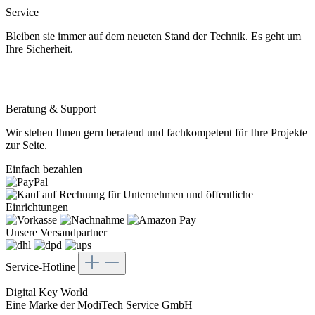
Service
Bleiben sie immer auf dem neueten Stand der Technik. Es geht um
Ihre Sicherheit.
Beratung & Support
Wir stehen Ihnen gern beratend und fachkompetent für Ihre Projekte
zur Seite.
Einfach bezahlen
Unsere Versandpartner
Service-Hotline
Digital Key World
Eine Marke der ModiTech Service GmbH