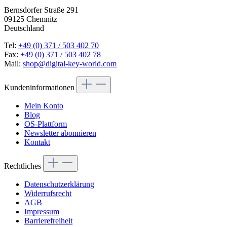
Bernsdorfer Straße 291
09125 Chemnitz
Deutschland
Tel:
+49 (0) 371 / 503 402 70
Fax:
+49 (0) 371 / 503 402 78
Mail:
shop@digital-key-world.com
Kundeninformationen
Mein Konto
Blog
OS-Plattform
Newsletter abonnieren
Kontakt
Rechtliches
Datenschutzerklärung
Widerrufsrecht
AGB
Impressum
Barrierefreiheit