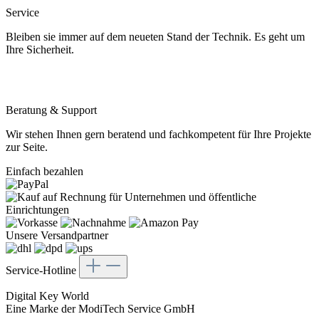
Service
Bleiben sie immer auf dem neueten Stand der Technik. Es geht um
Ihre Sicherheit.
Beratung & Support
Wir stehen Ihnen gern beratend und fachkompetent für Ihre Projekte
zur Seite.
Einfach bezahlen
Unsere Versandpartner
Service-Hotline
Digital Key World
Eine Marke der ModiTech Service GmbH