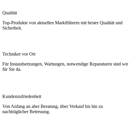
Qualität
Top-Produkte von aktuellen Marktführern mit bester Qualität und
Sicherheit.
Techniker vor Ort
Für Instandsetzungen, Wartungen, notwendige Reparaturen sind wir
für Sie da.
Kundenzufriedenheit
Von Anfang an aber Beratung, über Verkauf bis hin zu
nachträglicher Betreuung.