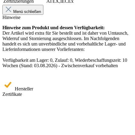
Zertifizierungen
ATEX,IECEx
Menü schließen
Hinweise
Hinweise zum Produkt und dessen Verfügbarkeit:
Der Artikel wird extra für Sie bestellt und ist daher von Umtausch,
Widerruf und Stornierung ausgeschlossen. Im Nachfolgenden
handelt es sich um unverbindliche und vorbehaltliche Lager- und
Lieferinformationen unserer Vorlieferanten:
Verfügbarkeit am Lager: 0, Zulauf: 0, Wiederbeschaffungszeit: 10
Wochen (Stand: 03.08.2026) - Zwischenverkauf vorbehalten
Hersteller
Zertifikate