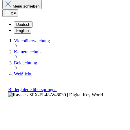
Menü schließen
DE
Deutsch
English
Videoüberwachung
Kameratechnik
Beleuchtung
Weißlicht
Bildergalerie überspringen