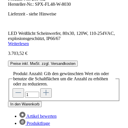
Hersteller-Nr.:
SPX-FL48-W-8030
Lieferzeit - siehe Hinweise
LED Weißlicht Scheinwerfer, 80x30, 120W, 110-254VAC,
explosionsgeschützt, IP66/67
Weiterlesen
3.703,52 €
Preise inkl. MwSt. zzgl. Versandkosten
Produkt Anzahl: Gib den gewünschten Wert ein oder
benutze die Schaltflächen um die Anzahl zu erhöhen
oder zu reduzieren.
In den Warenkorb
Artikel bewerten
Produktfrage