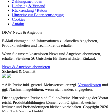
Zahlungsmethoden
Lieferung & Versand
Rücksendung / Retour
Hinweise zur Batterieentsorgung
Cookies
Anfahrt
DKW News & Angebote
E-Mail eintragen und Informationen zu aktuellen Angeboten,
Produktneuheiten und Techniktrends erhalten.
Wenn Sie unsere kostenlosen News und Angebote abonnieren,
erhalten Sie einen 5€ Gutschein für Ihren nächsten Einkauf.
News & Angebote abonnieren
Sicherheit & Qualität
* Alle Preise inkl. gesetzl. Mehrwertsteuer zzgl.
Versandkosten
und
ggf. Nachnahmegebühren, wenn nicht anders angegeben.
Die angegebenen Preise sind Online-Preise. Nur solange der Vorrat
reicht. Produktabbildungen können vom Original abweichen.
Irrtümer und Preisänderungen bleiben vorbehalten. Copyright 2026
ModiTech Service GmbH