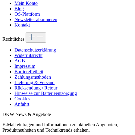
Mein Konto
Blog
OS-Plattform
Newsletter abonnieren
Kontakt
Rechtliches
Datenschutzerklärung
Widerrufsrecht
AGB
Impressum
Barrierefreiheit
Zahlungsmethoden
Lieferung & Versand
Rücksendung / Retour
Hinweise zur Batterieentsorgung
Cookies
Anfahrt
DKW News & Angebote
E-Mail eintragen und Informationen zu aktuellen Angeboten,
Produktneuheiten und Techniktrends erhalten.