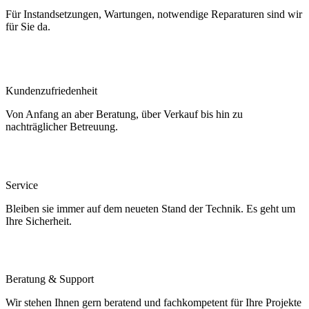
Für Instandsetzungen, Wartungen, notwendige Reparaturen sind wir
für Sie da.
Kundenzufriedenheit
Von Anfang an aber Beratung, über Verkauf bis hin zu
nachträglicher Betreuung.
Service
Bleiben sie immer auf dem neueten Stand der Technik. Es geht um
Ihre Sicherheit.
Beratung & Support
Wir stehen Ihnen gern beratend und fachkompetent für Ihre Projekte