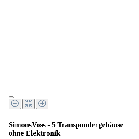
SimonsVoss - 5 Transpondergehäuse
ohne Elektronik