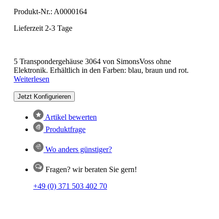
Produkt-Nr.:
A0000164
Lieferzeit 2-3 Tage
5 Transpondergehäuse 3064 von SimonsVoss ohne
Elektronik. Erhältlich in den Farben: blau, braun und rot.
Weiterlesen
Jetzt Konfigurieren
Artikel bewerten
Produktfrage
Wo anders günstiger?
Fragen? wir beraten Sie gern!
+49 (0) 371 503 402 70