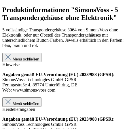
Produktinformationen "SimonsVoss - 5
Transpondergehäuse ohne Elektronik"
5 vollständige Transpondergehäuse 3064 von SimonsVoss ohne
Elektronik, oder nur Obeteil des Transpondergehäuses mit
unterschiedlichem Button-Farben. Jeweils erhältlich in den Farben:
blau, braun und rot.
Menü schließen
Hinweise
Angaben gemäß EU-Verordnung (EU) 2023/988 (GPSR):
SimonsVoss Technologies GmbH GPSR
Feringastraße 4, 85774 Unterföhring, DE
Web: www.simons-voss.com
Menü schließen
Herstellerangaben
Angaben gemäß EU-Verordnung (EU) 2023/988 (GPSR):
SimonsVoss Technologies GmbH GPSR