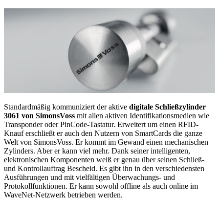
Standardmäßig kommuniziert der aktive
digitale Schließzylinder
3061 von SimonsVoss
mit allen aktiven Identifikationsmedien wie
Transponder oder PinCode-Tastatur. Erweitert um einen RFID-
Knauf erschließt er auch den Nutzern von SmartCards die ganze
Welt von SimonsVoss. Er kommt im Gewand einen mechanischen
Zylinders. Aber er kann viel mehr. Dank seiner intelligenten,
elektronischen Komponenten weiß er genau über seinen Schließ-
und Kontrollauftrag Bescheid. Es gibt ihn in den verschiedensten
Ausführungen und mit vielfältigen Überwachungs- und
Protokollfunktionen. Er kann sowohl offline als auch online im
WaveNet-Netzwerk betrieben werden.