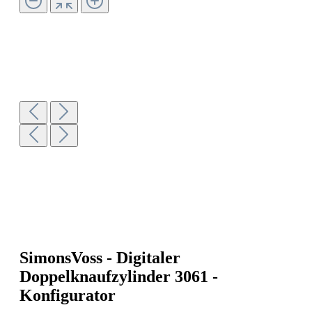
SimonsVoss - Digitaler
Doppelknaufzylinder 3061 -
Konfigurator