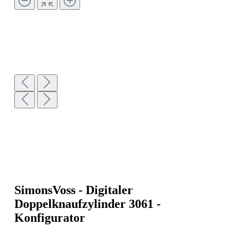
SimonsVoss - Digitaler
Doppelknaufzylinder 3061 -
Konfigurator