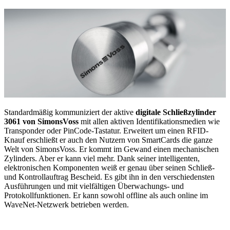
Standardmäßig kommuniziert der aktive
digitale Schließzylinder
3061 von SimonsVoss
mit allen aktiven Identifikationsmedien wie
Transponder oder PinCode-Tastatur. Erweitert um einen RFID-
Knauf erschließt er auch den Nutzern von SmartCards die ganze
Welt von SimonsVoss. Er kommt im Gewand einen mechanischen
Zylinders. Aber er kann viel mehr. Dank seiner intelligenten,
elektronischen Komponenten weiß er genau über seinen Schließ-
und Kontrollauftrag Bescheid. Es gibt ihn in den verschiedensten
Ausführungen und mit vielfältigen Überwachungs- und
Protokollfunktionen. Er kann sowohl offline als auch online im
WaveNet-Netzwerk betrieben werden.