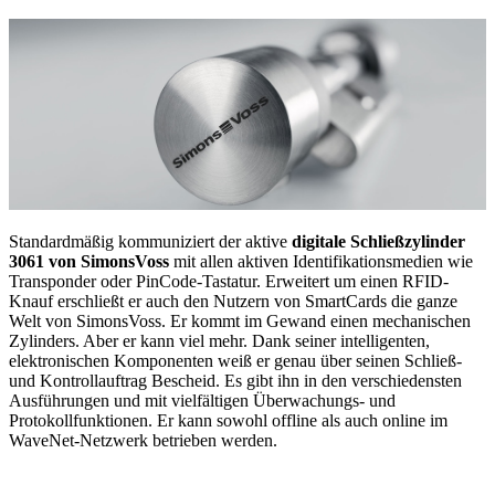
Standardmäßig kommuniziert der aktive
digitale Schließzylinder
3061 von SimonsVoss
mit allen aktiven Identifikationsmedien wie
Transponder oder PinCode-Tastatur. Erweitert um einen RFID-
Knauf erschließt er auch den Nutzern von SmartCards die ganze
Welt von SimonsVoss. Er kommt im Gewand einen mechanischen
Zylinders. Aber er kann viel mehr. Dank seiner intelligenten,
elektronischen Komponenten weiß er genau über seinen Schließ-
und Kontrollauftrag Bescheid. Es gibt ihn in den verschiedensten
Ausführungen und mit vielfältigen Überwachungs- und
Protokollfunktionen. Er kann sowohl offline als auch online im
WaveNet-Netzwerk betrieben werden.