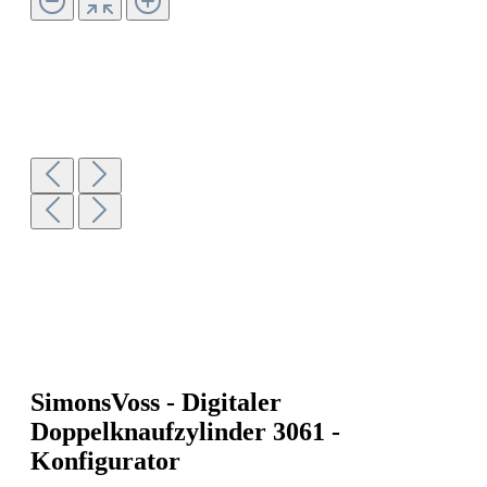
SimonsVoss - Digitaler
Doppelknaufzylinder 3061 -
Konfigurator