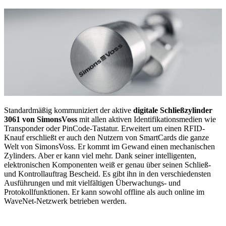
Standardmäßig kommuniziert der aktive
digitale Schließzylinder
3061 von SimonsVoss
mit allen aktiven Identifikationsmedien wie
Transponder oder PinCode-Tastatur. Erweitert um einen RFID-
Knauf erschließt er auch den Nutzern von SmartCards die ganze
Welt von SimonsVoss. Er kommt im Gewand einen mechanischen
Zylinders. Aber er kann viel mehr. Dank seiner intelligenten,
elektronischen Komponenten weiß er genau über seinen Schließ-
und Kontrollauftrag Bescheid. Es gibt ihn in den verschiedensten
Ausführungen und mit vielfältigen Überwachungs- und
Protokollfunktionen. Er kann sowohl offline als auch online im
WaveNet-Netzwerk betrieben werden.