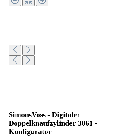
SimonsVoss - Digitaler
Doppelknaufzylinder 3061 -
Konfigurator