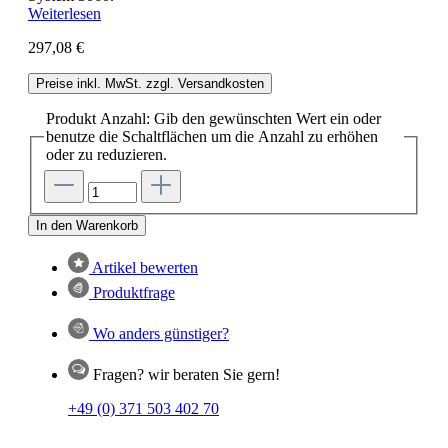
Weiterlesen
297,08 €
Preise inkl. MwSt. zzgl. Versandkosten
Produkt Anzahl: Gib den gewünschten Wert ein oder
benutze die Schaltflächen um die Anzahl zu erhöhen
oder zu reduzieren.
In den Warenkorb
Artikel bewerten
Produktfrage
Wo anders günstiger?
Fragen? wir beraten Sie gern!
+49 (0) 371 503 402 70