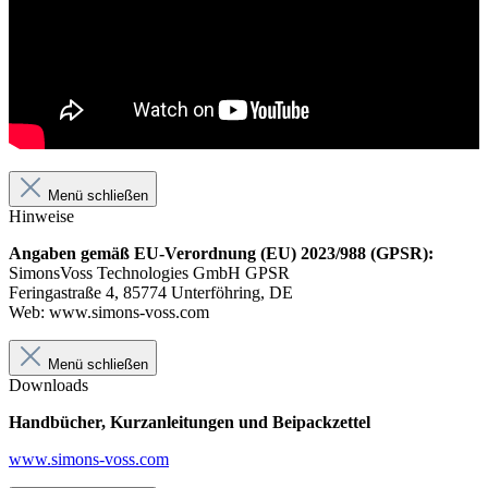
Menü schließen
Hinweise
Angaben gemäß EU-Verordnung (EU) 2023/988 (GPSR):
SimonsVoss Technologies GmbH GPSR
Feringastraße 4, 85774 Unterföhring, DE
Web: www.simons-voss.com
Menü schließen
Downloads
Handbücher, Kurzanleitungen und Beipackzettel
www.simons-voss.com