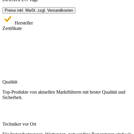
Preise inkl. MwSt. zzgl. Versandkosten
Hersteller
Zertifikate
Qualität
Top-Produkte von aktuellen Marktführern mit bester Qualität und
Sicherheit.
Techniker vor Ort