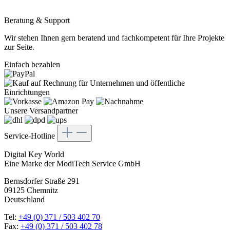
Beratung & Support
Wir stehen Ihnen gern beratend und fachkompetent für Ihre Projekte
zur Seite.
Einfach bezahlen
Unsere Versandpartner
Service-Hotline
Digital Key World
Eine Marke der ModiTech Service GmbH
Bernsdorfer Straße 291
09125 Chemnitz
Deutschland
Tel:
+49 (0) 371 / 503 402 70
Fax:
+49 (0) 371 / 503 402 78