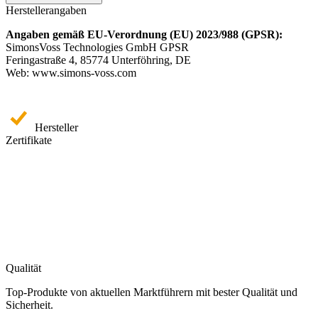
Herstellerangaben
Angaben gemäß EU-Verordnung (EU) 2023/988 (GPSR):
SimonsVoss Technologies GmbH GPSR
Feringastraße 4, 85774 Unterföhring, DE
Web: www.simons-voss.com
Hersteller
Zertifikate
Qualität
Top-Produkte von aktuellen Marktführern mit bester Qualität und
Sicherheit.