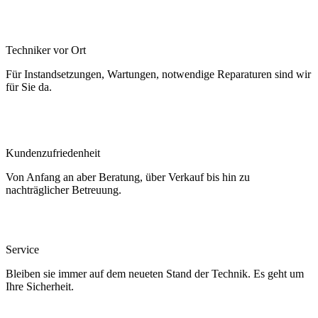
Techniker vor Ort
Für Instandsetzungen, Wartungen, notwendige Reparaturen sind wir
für Sie da.
Kundenzufriedenheit
Von Anfang an aber Beratung, über Verkauf bis hin zu
nachträglicher Betreuung.
Service
Bleiben sie immer auf dem neueten Stand der Technik. Es geht um
Ihre Sicherheit.