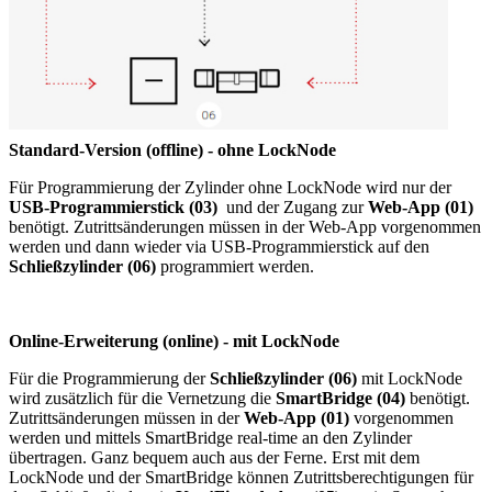
Standard-Version (offline) - ohne LockNode
Für Programmierung der Zylinder ohne LockNode wird nur der
USB-Programmierstick (03)
und der Zugang zur
Web-App (01)
benötigt. Zutrittsänderungen müssen in der Web-App vorgenommen
werden und dann wieder via USB-Programmierstick auf den
Schließzylinder (06)
programmiert werden.
Online-Erweiterung (online) - mit LockNode
Für die Programmierung der
Schließzylinder (06)
mit LockNode
wird zusätzlich für die Vernetzung die
SmartBridge (04)
benötigt.
Zutrittsänderungen müssen in der
Web-App (01)
vorgenommen
werden und mittels SmartBridge real-time an den Zylinder
übertragen. Ganz bequem auch aus der Ferne. Erst mit dem
LockNode und der SmartBridge können Zutrittsberechtigungen für