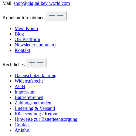
Mail:
shop@digital-key-world.com
Kundeninformationen
Mein Konto
Blog
OS-Plattform
Newsletter abonnieren
Kontakt
Rechtliches
Datenschutzerklärung
Widerrufsrecht
AGB
Impressum
Barrierefreiheit
Zahlungsmethoden
Lieferung & Versand
Rücksendung / Retour
Hinweise zur Batterieentsorgung
Cookies
Anfahrt