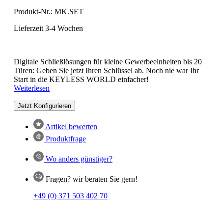
Produkt-Nr.:
MK.SET
Lieferzeit 3-4 Wochen
Digitale Schließlösungen für kleine Gewerbeeinheiten bis 20
Türen: Geben Sie jetzt Ihren Schlüssel ab. Noch nie war Ihr
Start in die KEYLESS WORLD einfacher!
Weiterlesen
Jetzt Konfigurieren
Artikel bewerten
Produktfrage
Wo anders günstiger?
Fragen? wir beraten Sie gern!
+49 (0) 371 503 402 70