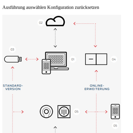
Ausführung auswählen
Konfiguration zurücksetzen