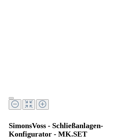
SimonsVoss - Schließanlagen-
Konfigurator - MK.SET