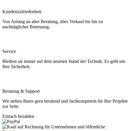
Kundenzufriedenheit
Von Anfang an aber Beratung, über Verkauf bis hin zu
nachträglicher Betreuung.
Service
Bleiben sie immer auf dem neueten Stand der Technik. Es geht um
Ihre Sicherheit.
Beratung & Support
Wir stehen Ihnen gern beratend und fachkompetent für Ihre Projekte
zur Seite.
Einfach bezahlen