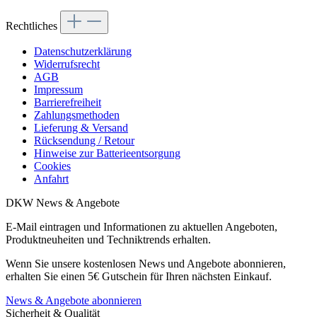
Rechtliches
Datenschutzerklärung
Widerrufsrecht
AGB
Impressum
Barrierefreiheit
Zahlungsmethoden
Lieferung & Versand
Rücksendung / Retour
Hinweise zur Batterieentsorgung
Cookies
Anfahrt
DKW News & Angebote
E-Mail eintragen und Informationen zu aktuellen Angeboten,
Produktneuheiten und Techniktrends erhalten.
Wenn Sie unsere kostenlosen News und Angebote abonnieren,
erhalten Sie einen 5€ Gutschein für Ihren nächsten Einkauf.
News & Angebote abonnieren
Sicherheit & Qualität