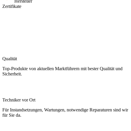
Hersteller
Zertifikate
Qualität
Top-Produkte von aktuellen Marktführern mit bester Qualität und
Sicherheit.
Techniker vor Ort
Für Instandsetzungen, Wartungen, notwendige Reparaturen sind wir
für Sie da.