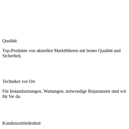
Qualität
Top-Produkte von aktuellen Marktführern mit bester Qualität und
Sicherheit.
Techniker vor Ort
Für Instandsetzungen, Wartungen, notwendige Reparaturen sind wir
für Sie da.
Kundenzufriedenheit