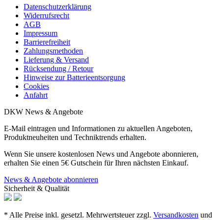
Datenschutzerklärung
Widerrufsrecht
AGB
Impressum
Barrierefreiheit
Zahlungsmethoden
Lieferung & Versand
Rücksendung / Retour
Hinweise zur Batterieentsorgung
Cookies
Anfahrt
DKW News & Angebote
E-Mail eintragen und Informationen zu aktuellen Angeboten,
Produktneuheiten und Techniktrends erhalten.
Wenn Sie unsere kostenlosen News und Angebote abonnieren,
erhalten Sie einen 5€ Gutschein für Ihren nächsten Einkauf.
News & Angebote abonnieren
Sicherheit & Qualität
* Alle Preise inkl. gesetzl. Mehrwertsteuer zzgl.
Versandkosten
und