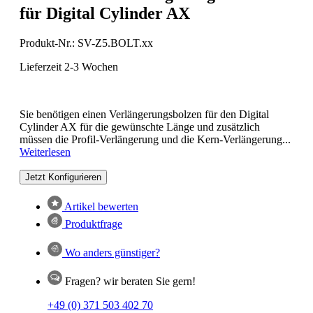
für Digital Cylinder AX
Produkt-Nr.:
SV-Z5.BOLT.xx
Lieferzeit 2-3 Wochen
Sie benötigen einen Verlängerungsbolzen für den Digital
Cylinder AX für die gewünschte Länge und zusätzlich
müssen die Profil-Verlängerung und die Kern-Verlängerung...
Weiterlesen
Jetzt Konfigurieren
Artikel bewerten
Produktfrage
Wo anders günstiger?
Fragen? wir beraten Sie gern!
+49 (0) 371 503 402 70