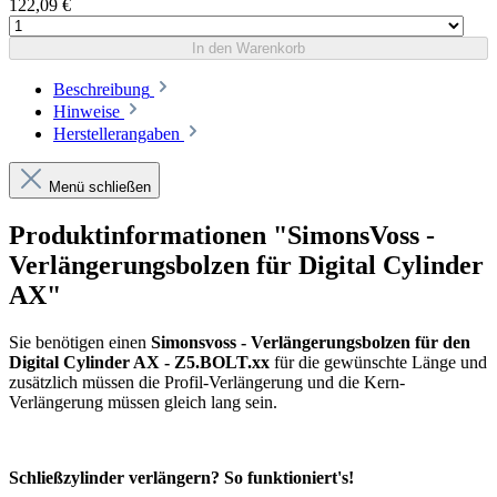
122,09 €
In den Warenkorb
Beschreibung
Hinweise
Herstellerangaben
Menü schließen
Produktinformationen "SimonsVoss -
Verlängerungsbolzen für Digital Cylinder
AX"
Sie benötigen einen
Simonsvoss - Verlängerungsbolzen für den
Digital Cylinder AX - Z5.BOLT.xx
für die gewünschte Länge und
zusätzlich müssen die Profil-Verlängerung und die Kern-
Verlängerung müssen gleich lang sein.
Schließzylinder verlängern? So funktioniert's!