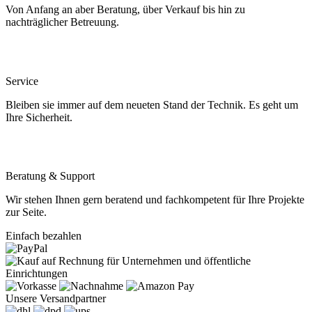
Von Anfang an aber Beratung, über Verkauf bis hin zu
nachträglicher Betreuung.
Service
Bleiben sie immer auf dem neueten Stand der Technik. Es geht um
Ihre Sicherheit.
Beratung & Support
Wir stehen Ihnen gern beratend und fachkompetent für Ihre Projekte
zur Seite.
Einfach bezahlen
Unsere Versandpartner