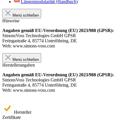
Längenmodularität (Handbuch)
Menü schließen
Hinweise
Angaben gemäß EU-Verordnung (EU) 2023/988 (GPSR):
SimonsVoss Technologies GmbH GPSR
Feringastraße 4, 85774 Unterföhring, DE
Web: www.simons-voss.com
Menü schließen
Herstellerangaben
Angaben gemäß EU-Verordnung (EU) 2023/988 (GPSR):
SimonsVoss Technologies GmbH GPSR
Feringastraße 4, 85774 Unterföhring, DE
Web: www.simons-voss.com
Hersteller
Zertifikate