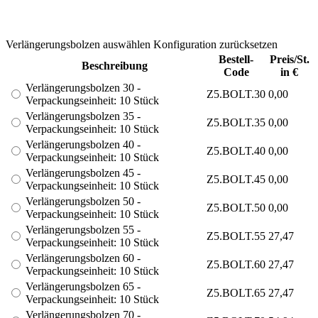
Verlängerungsbolzen auswählen
Konfiguration zurücksetzen
Bestell-
Preis/St.
Beschreibung
Code
in €
Verlängerungsbolzen 30 -
Z5.BOLT.30
0,00
Verpackungseinheit: 10 Stück
Verlängerungsbolzen 35 -
Z5.BOLT.35
0,00
Verpackungseinheit: 10 Stück
Verlängerungsbolzen 40 -
Z5.BOLT.40
0,00
Verpackungseinheit: 10 Stück
Verlängerungsbolzen 45 -
Z5.BOLT.45
0,00
Verpackungseinheit: 10 Stück
Verlängerungsbolzen 50 -
Z5.BOLT.50
0,00
Verpackungseinheit: 10 Stück
Verlängerungsbolzen 55 -
Z5.BOLT.55
27,47
Verpackungseinheit: 10 Stück
Verlängerungsbolzen 60 -
Z5.BOLT.60
27,47
Verpackungseinheit: 10 Stück
Verlängerungsbolzen 65 -
Z5.BOLT.65
27,47
Verpackungseinheit: 10 Stück
Verlängerungsbolzen 70 -