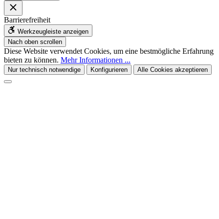
Barrierefreiheit
Werkzeugleiste anzeigen
Nach oben scrollen
Diese Website verwendet Cookies, um eine bestmögliche Erfahrung
bieten zu können.
Mehr Informationen ...
Nur technisch notwendige
Konfigurieren
Alle Cookies akzeptieren