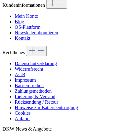
Kundeninformationen
Mein Konto
Blog
OS-Plattform
Newsletter abonnieren
Kontakt
Rechtliches
Datenschutzerklärung
Widerrufsrecht
AGB
Impressum
Barrierefreiheit
Zahlungsmethoden
Lieferung & Versand
Rücksendung / Retour
Hinweise zur Batterieentsorgung
Cookies
Anfahrt
DKW News & Angebote