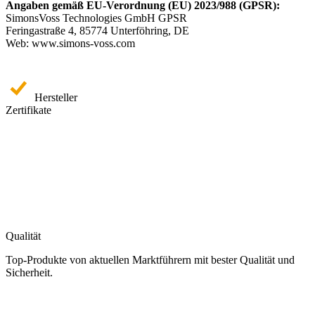
Angaben gemäß EU-Verordnung (EU) 2023/988 (GPSR):
SimonsVoss Technologies GmbH GPSR
Feringastraße 4, 85774 Unterföhring, DE
Web: www.simons-voss.com
Hersteller
Zertifikate
Qualität
Top-Produkte von aktuellen Marktführern mit bester Qualität und
Sicherheit.