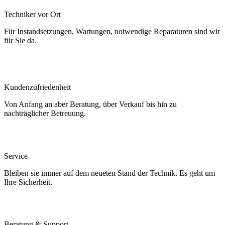
Techniker vor Ort
Für Instandsetzungen, Wartungen, notwendige Reparaturen sind wir
für Sie da.
Kundenzufriedenheit
Von Anfang an aber Beratung, über Verkauf bis hin zu
nachträglicher Betreuung.
Service
Bleiben sie immer auf dem neueten Stand der Technik. Es geht um
Ihre Sicherheit.
Beratung & Support