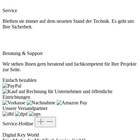
Service
Bleiben sie immer auf dem neueten Stand der Technik. Es geht um
Ihre Sicherheit.
Beratung & Support
Wir stehen Ihnen gern beratend und fachkompetent für Ihre Projekte
zur Seite.
Einfach bezahlen
Unsere Versandpartner
Service-Hotline
Digital Key World