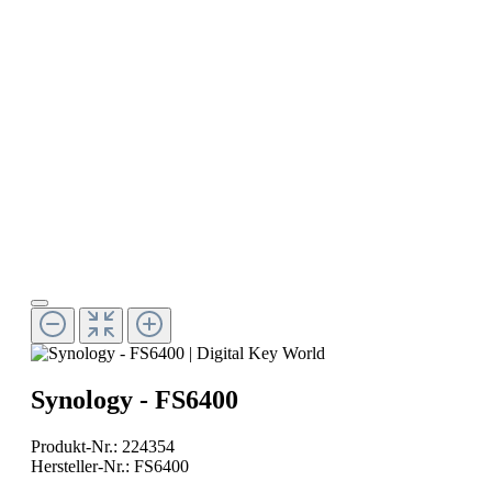
Synology - FS6400
Produkt-Nr.:
224354
Hersteller-Nr.:
FS6400