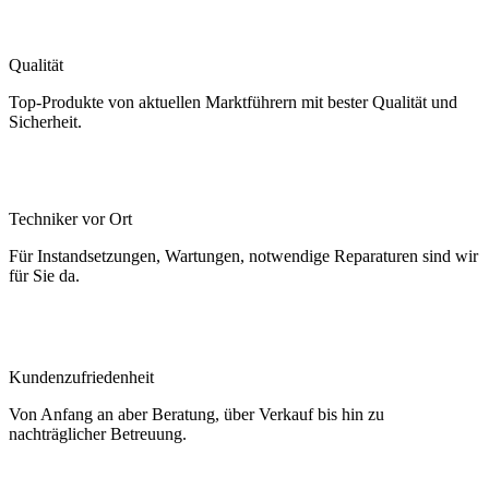
Qualität
Top-Produkte von aktuellen Marktführern mit bester Qualität und
Sicherheit.
Techniker vor Ort
Für Instandsetzungen, Wartungen, notwendige Reparaturen sind wir
für Sie da.
Kundenzufriedenheit
Von Anfang an aber Beratung, über Verkauf bis hin zu
nachträglicher Betreuung.