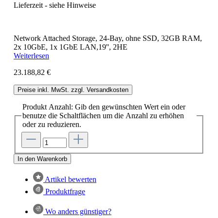
Lieferzeit - siehe Hinweise
Network Attached Storage, 24-Bay, ohne SSD, 32GB RAM,
2x 10GbE, 1x 1GbE LAN,19'', 2HE
Weiterlesen
23.188,82 €
Preise inkl. MwSt. zzgl. Versandkosten
Produkt Anzahl: Gib den gewünschten Wert ein oder
benutze die Schaltflächen um die Anzahl zu erhöhen
oder zu reduzieren.
In den Warenkorb
Artikel bewerten
Produktfrage
Wo anders günstiger?