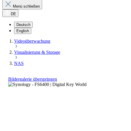
Menü schließen
DE
Deutsch
English
Videoüberwachung
Visualisierung & Storage
NAS
Bildergalerie überspringen