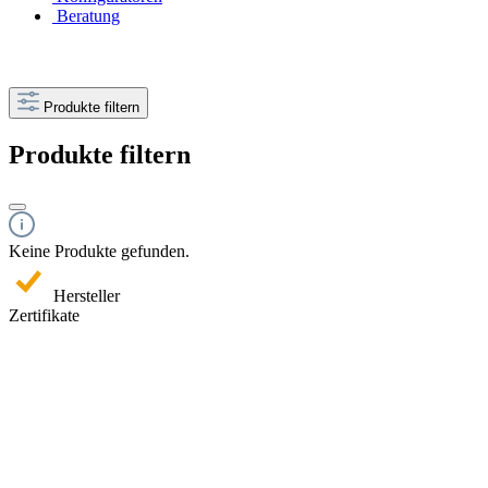
Beratung
Produkte filtern
Produkte filtern
Keine Produkte gefunden.
Hersteller
Zertifikate