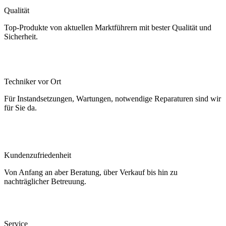
Qualität
Top-Produkte von aktuellen Marktführern mit bester Qualität und
Sicherheit.
Techniker vor Ort
Für Instandsetzungen, Wartungen, notwendige Reparaturen sind wir
für Sie da.
Kundenzufriedenheit
Von Anfang an aber Beratung, über Verkauf bis hin zu
nachträglicher Betreuung.
Service