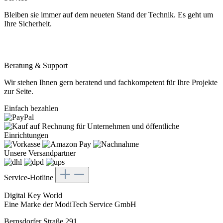
Bleiben sie immer auf dem neueten Stand der Technik. Es geht um
Ihre Sicherheit.
Beratung & Support
Wir stehen Ihnen gern beratend und fachkompetent für Ihre Projekte
zur Seite.
Einfach bezahlen
Unsere Versandpartner
Service-Hotline
Digital Key World
Eine Marke der ModiTech Service GmbH
Bernsdorfer Straße 291