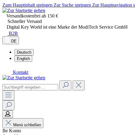
Zum Hauptinhalt springen
Zur Suche springen
Zur Hauptnavigation 
Versandkostenfrei ab 150 €
Schneller Versand
Digital Key World ist eine Marke der ModiTech Service GmbH
B2B
DE
Deutsch
English
Kontakt
Menü schließen
Ihr Konto