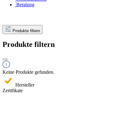
Beratung
Produkte filtern
Produkte filtern
Keine Produkte gefunden.
Hersteller
Zertifikate