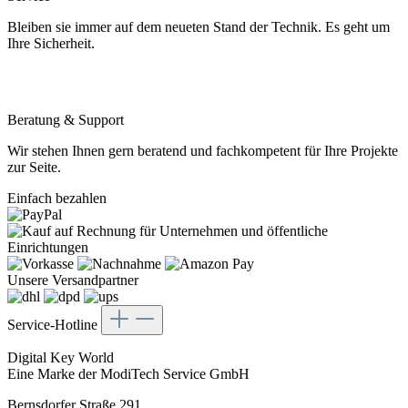
Bleiben sie immer auf dem neueten Stand der Technik. Es geht um
Ihre Sicherheit.
Beratung & Support
Wir stehen Ihnen gern beratend und fachkompetent für Ihre Projekte
zur Seite.
Einfach bezahlen
Unsere Versandpartner
Service-Hotline
Digital Key World
Eine Marke der ModiTech Service GmbH
Bernsdorfer Straße 291