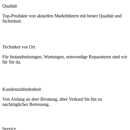
Qualität
Top-Produkte von aktuellen Marktführern mit bester Qualität und
Sicherheit.
Techniker vor Ort
Für Instandsetzungen, Wartungen, notwendige Reparaturen sind wir
für Sie da.
Kundenzufriedenheit
Von Anfang an aber Beratung, über Verkauf bis hin zu
nachträglicher Betreuung.
Service