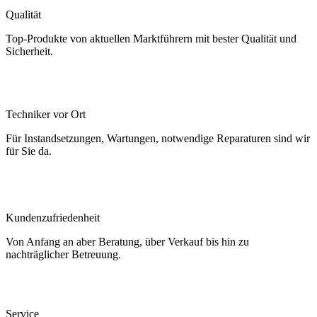
Qualität
Top-Produkte von aktuellen Marktführern mit bester Qualität und
Sicherheit.
Techniker vor Ort
Für Instandsetzungen, Wartungen, notwendige Reparaturen sind wir
für Sie da.
Kundenzufriedenheit
Von Anfang an aber Beratung, über Verkauf bis hin zu
nachträglicher Betreuung.
Service