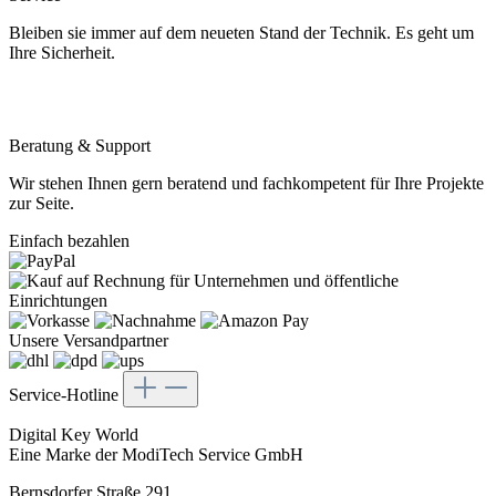
Bleiben sie immer auf dem neueten Stand der Technik. Es geht um
Ihre Sicherheit.
Beratung & Support
Wir stehen Ihnen gern beratend und fachkompetent für Ihre Projekte
zur Seite.
Einfach bezahlen
Unsere Versandpartner
Service-Hotline
Digital Key World
Eine Marke der ModiTech Service GmbH
Bernsdorfer Straße 291