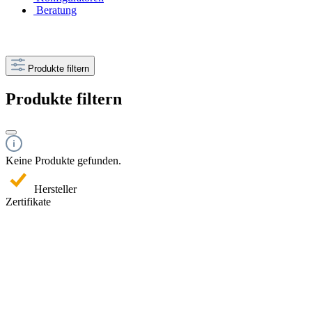
Beratung
Produkte filtern
Produkte filtern
Keine Produkte gefunden.
Hersteller
Zertifikate