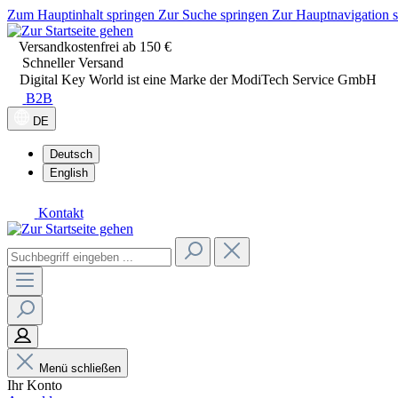
Zum Hauptinhalt springen
Zur Suche springen
Zur Hauptnavigation 
Versandkostenfrei ab 150 €
Schneller Versand
Digital Key World ist eine Marke der ModiTech Service GmbH
B2B
DE
Deutsch
English
Kontakt
Menü schließen
Ihr Konto