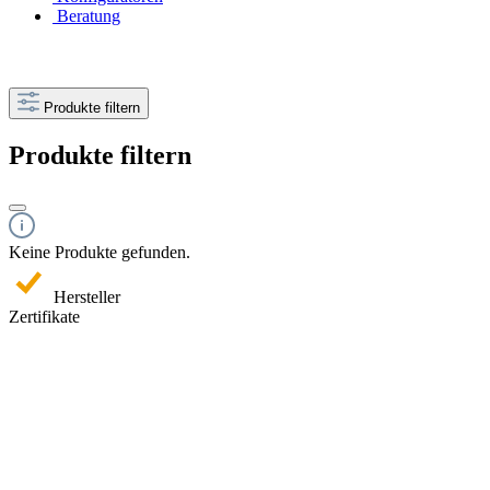
Beratung
Produkte filtern
Produkte filtern
Keine Produkte gefunden.
Hersteller
Zertifikate