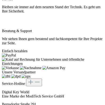
Bleiben sie immer auf dem neueten Stand der Technik. Es geht um
Ihre Sicherheit.
Beratung & Support
Wir stehen Ihnen gern beratend und fachkompetent für Ihre Projekte
zur Seite.
Einfach bezahlen
Unsere Versandpartner
Service-Hotline
Digital Key World
Eine Marke der ModiTech Service GmbH
Bernsdorfer Straße 291