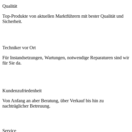
Qualität
Top-Produkte von aktuellen Marktführern mit bester Qualität und
Sicherheit.
Techniker vor Ort
Für Instandsetzungen, Wartungen, notwendige Reparaturen sind wir
für Sie da.
Kundenzufriedenheit
Von Anfang an aber Beratung, über Verkauf bis hin zu
nachträglicher Betreuung.
Service