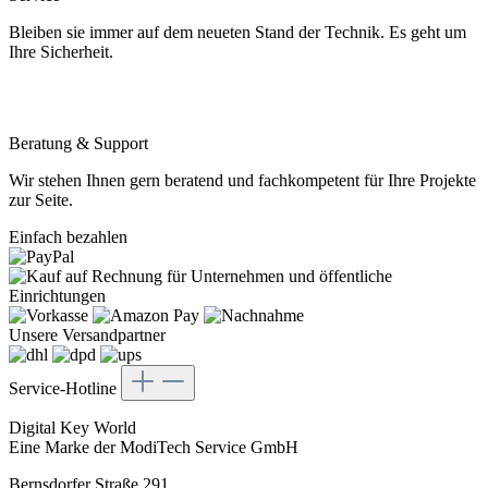
Bleiben sie immer auf dem neueten Stand der Technik. Es geht um
Ihre Sicherheit.
Beratung & Support
Wir stehen Ihnen gern beratend und fachkompetent für Ihre Projekte
zur Seite.
Einfach bezahlen
Unsere Versandpartner
Service-Hotline
Digital Key World
Eine Marke der ModiTech Service GmbH
Bernsdorfer Straße 291