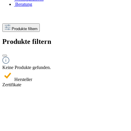
Beratung
Produkte filtern
Produkte filtern
Keine Produkte gefunden.
Hersteller
Zertifikate