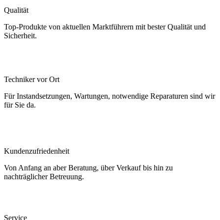
Qualität
Top-Produkte von aktuellen Marktführern mit bester Qualität und
Sicherheit.
Techniker vor Ort
Für Instandsetzungen, Wartungen, notwendige Reparaturen sind wir
für Sie da.
Kundenzufriedenheit
Von Anfang an aber Beratung, über Verkauf bis hin zu
nachträglicher Betreuung.
Service