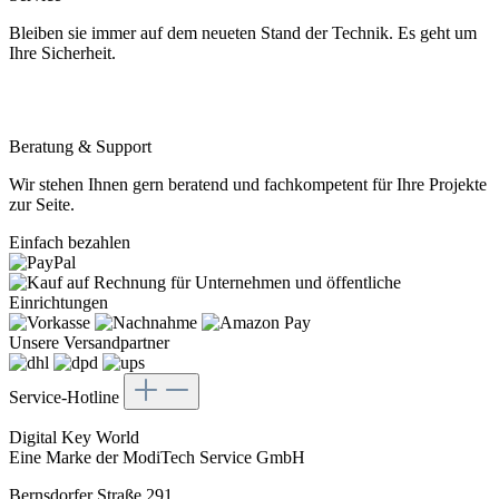
Bleiben sie immer auf dem neueten Stand der Technik. Es geht um
Ihre Sicherheit.
Beratung & Support
Wir stehen Ihnen gern beratend und fachkompetent für Ihre Projekte
zur Seite.
Einfach bezahlen
Unsere Versandpartner
Service-Hotline
Digital Key World
Eine Marke der ModiTech Service GmbH
Bernsdorfer Straße 291