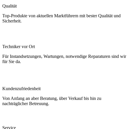
Qualität
Top-Produkte von aktuellen Marktführern mit bester Qualität und
Sicherheit.
Techniker vor Ort
Für Instandsetzungen, Wartungen, notwendige Reparaturen sind wir
für Sie da.
Kundenzufriedenheit
Von Anfang an aber Beratung, über Verkauf bis hin zu
nachträglicher Betreuung.
Service