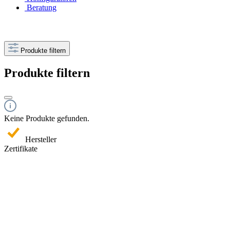
Beratung
Produkte filtern
Produkte filtern
Keine Produkte gefunden.
Hersteller
Zertifikate