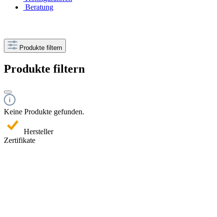
Beratung
Produkte filtern
Produkte filtern
Keine Produkte gefunden.
Hersteller
Zertifikate