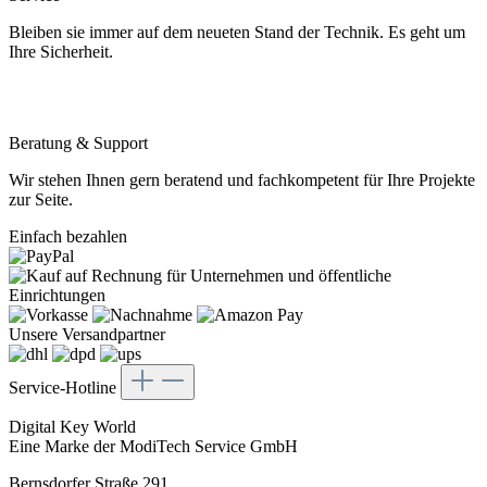
Bleiben sie immer auf dem neueten Stand der Technik. Es geht um
Ihre Sicherheit.
Beratung & Support
Wir stehen Ihnen gern beratend und fachkompetent für Ihre Projekte
zur Seite.
Einfach bezahlen
Unsere Versandpartner
Service-Hotline
Digital Key World
Eine Marke der ModiTech Service GmbH
Bernsdorfer Straße 291