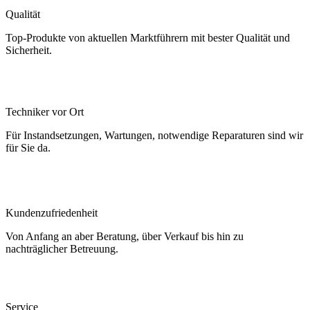
Qualität
Top-Produkte von aktuellen Marktführern mit bester Qualität und
Sicherheit.
Techniker vor Ort
Für Instandsetzungen, Wartungen, notwendige Reparaturen sind wir
für Sie da.
Kundenzufriedenheit
Von Anfang an aber Beratung, über Verkauf bis hin zu
nachträglicher Betreuung.
Service