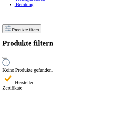
Beratung
Produkte filtern
Produkte filtern
Keine Produkte gefunden.
Hersteller
Zertifikate