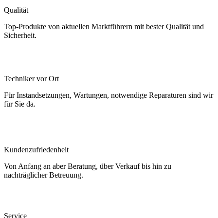
Qualität
Top-Produkte von aktuellen Marktführern mit bester Qualität und
Sicherheit.
Techniker vor Ort
Für Instandsetzungen, Wartungen, notwendige Reparaturen sind wir
für Sie da.
Kundenzufriedenheit
Von Anfang an aber Beratung, über Verkauf bis hin zu
nachträglicher Betreuung.
Service