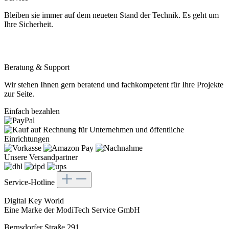
Bleiben sie immer auf dem neueten Stand der Technik. Es geht um
Ihre Sicherheit.
Beratung & Support
Wir stehen Ihnen gern beratend und fachkompetent für Ihre Projekte
zur Seite.
Einfach bezahlen
Unsere Versandpartner
Service-Hotline
Digital Key World
Eine Marke der ModiTech Service GmbH
Bernsdorfer Straße 291