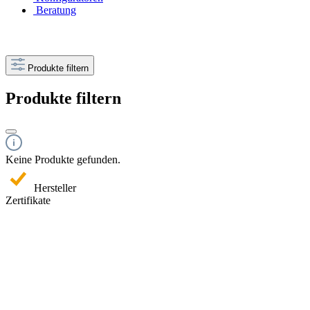
Beratung
Produkte filtern
Produkte filtern
Keine Produkte gefunden.
Hersteller
Zertifikate