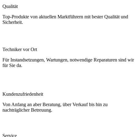
Qualität
Top-Produkte von aktuellen Marktführern mit bester Qualität und
Sicherheit.
Techniker vor Ort
Für Instandsetzungen, Wartungen, notwendige Reparaturen sind wir
für Sie da.
Kundenzufriedenheit
Von Anfang an aber Beratung, über Verkauf bis hin zu
nachträglicher Betreuung.
Service