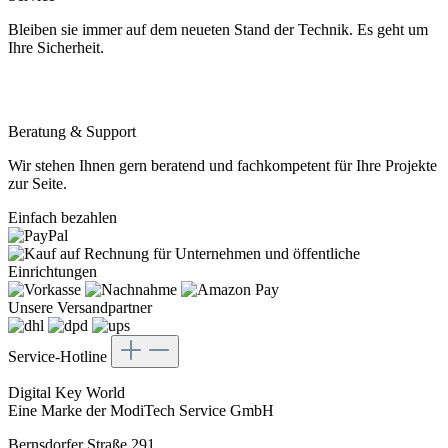
Bleiben sie immer auf dem neueten Stand der Technik. Es geht um
Ihre Sicherheit.
Beratung & Support
Wir stehen Ihnen gern beratend und fachkompetent für Ihre Projekte
zur Seite.
Einfach bezahlen
Unsere Versandpartner
Service-Hotline
Digital Key World
Eine Marke der ModiTech Service GmbH
Bernsdorfer Straße 291