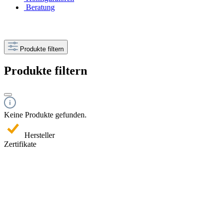
Beratung
Produkte filtern
Produkte filtern
Keine Produkte gefunden.
Hersteller
Zertifikate