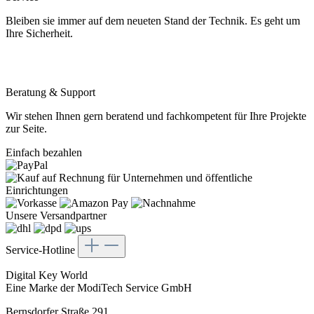
Bleiben sie immer auf dem neueten Stand der Technik. Es geht um
Ihre Sicherheit.
Beratung & Support
Wir stehen Ihnen gern beratend und fachkompetent für Ihre Projekte
zur Seite.
Einfach bezahlen
Unsere Versandpartner
Service-Hotline
Digital Key World
Eine Marke der ModiTech Service GmbH
Bernsdorfer Straße 291