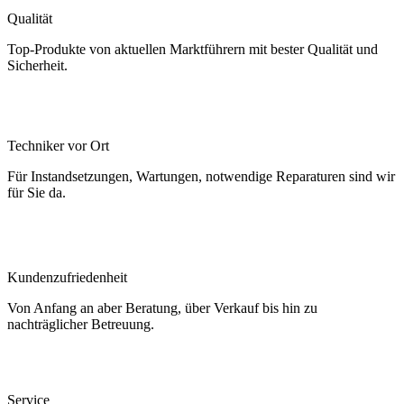
Qualität
Top-Produkte von aktuellen Marktführern mit bester Qualität und
Sicherheit.
Techniker vor Ort
Für Instandsetzungen, Wartungen, notwendige Reparaturen sind wir
für Sie da.
Kundenzufriedenheit
Von Anfang an aber Beratung, über Verkauf bis hin zu
nachträglicher Betreuung.
Service