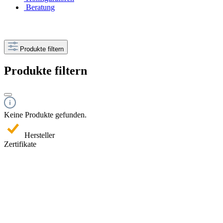
Beratung
Produkte filtern
Produkte filtern
Keine Produkte gefunden.
Hersteller
Zertifikate