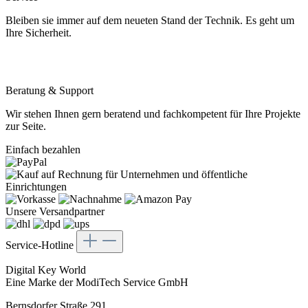
Bleiben sie immer auf dem neueten Stand der Technik. Es geht um
Ihre Sicherheit.
Beratung & Support
Wir stehen Ihnen gern beratend und fachkompetent für Ihre Projekte
zur Seite.
Einfach bezahlen
Unsere Versandpartner
Service-Hotline
Digital Key World
Eine Marke der ModiTech Service GmbH
Bernsdorfer Straße 291