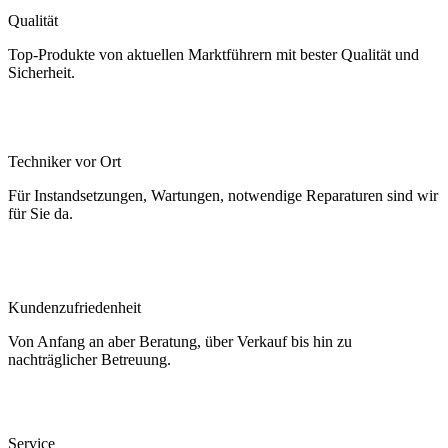
Qualität
Top-Produkte von aktuellen Marktführern mit bester Qualität und
Sicherheit.
Techniker vor Ort
Für Instandsetzungen, Wartungen, notwendige Reparaturen sind wir
für Sie da.
Kundenzufriedenheit
Von Anfang an aber Beratung, über Verkauf bis hin zu
nachträglicher Betreuung.
Service