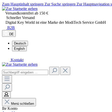
Zum Hauptinhalt springen
Zur Suche springen
Zur Hauptnavigation 
Versandkostenfrei ab 150 €
Schneller Versand
Digital Key World ist eine Marke der ModiTech Service GmbH
B2B
DE
Deutsch
English
Kontakt
Menü schließen
Ihr Konto