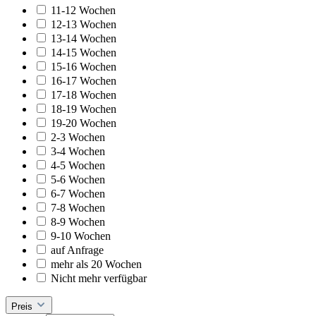
11-12 Wochen
12-13 Wochen
13-14 Wochen
14-15 Wochen
15-16 Wochen
16-17 Wochen
17-18 Wochen
18-19 Wochen
19-20 Wochen
2-3 Wochen
3-4 Wochen
4-5 Wochen
5-6 Wochen
6-7 Wochen
7-8 Wochen
8-9 Wochen
9-10 Wochen
auf Anfrage
mehr als 20 Wochen
Nicht mehr verfügbar
Preis