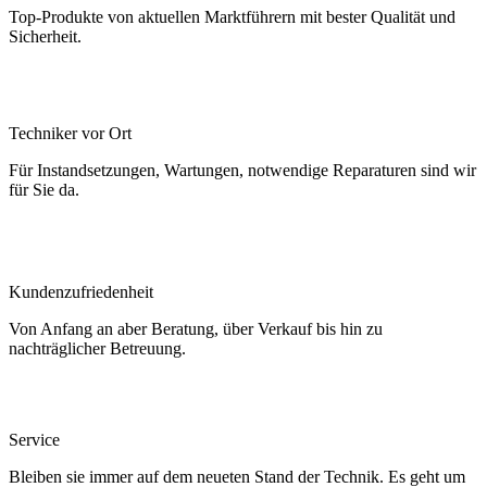
Top-Produkte von aktuellen Marktführern mit bester Qualität und
Sicherheit.
Techniker vor Ort
Für Instandsetzungen, Wartungen, notwendige Reparaturen sind wir
für Sie da.
Kundenzufriedenheit
Von Anfang an aber Beratung, über Verkauf bis hin zu
nachträglicher Betreuung.
Service
Bleiben sie immer auf dem neueten Stand der Technik. Es geht um