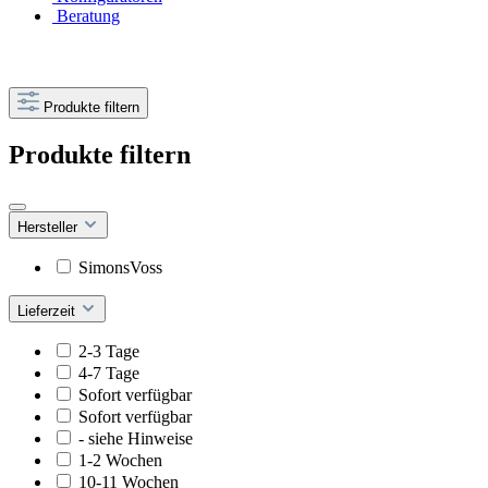
Beratung
Produkte filtern
Produkte filtern
Hersteller
SimonsVoss
Lieferzeit
2-3 Tage
4-7 Tage
Sofort verfügbar
Sofort verfügbar
- siehe Hinweise
1-2 Wochen
10-11 Wochen