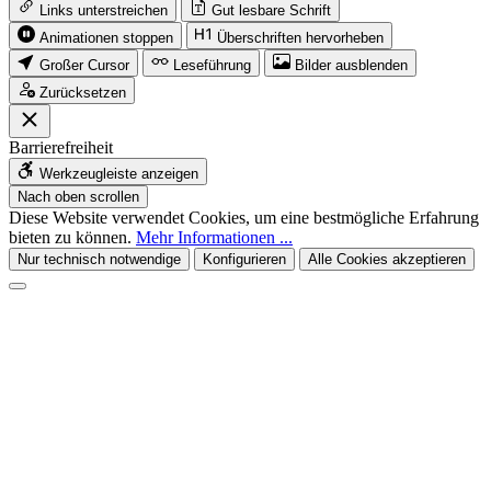
Links unterstreichen
Gut lesbare Schrift
Animationen stoppen
Überschriften hervorheben
Großer Cursor
Leseführung
Bilder ausblenden
Zurücksetzen
Barrierefreiheit
Werkzeugleiste anzeigen
Nach oben scrollen
Diese Website verwendet Cookies, um eine bestmögliche Erfahrung
bieten zu können.
Mehr Informationen ...
Nur technisch notwendige
Konfigurieren
Alle Cookies akzeptieren