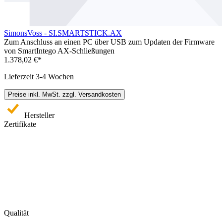
SimonsVoss - SI.SMARTSTICK.AX
Zum Anschluss an einen PC über USB zum Updaten der Firmware
von SmartIntego AX-Schließungen
1.378,02 €*
Lieferzeit 3-4 Wochen
Preise inkl. MwSt. zzgl. Versandkosten
Hersteller
Zertifikate
Qualität