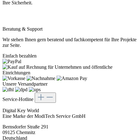
Ihre Sicherheit.
Beratung & Support
Wir stehen Ihnen gern beratend und fachkompetent für Ihre Projekte
zur Seite.
Einfach bezahlen
Unsere Versandpartner
Service-Hotline
Digital Key World
Eine Marke der ModiTech Service GmbH
Bernsdorfer Straße 291
09125 Chemnitz
Deutschland