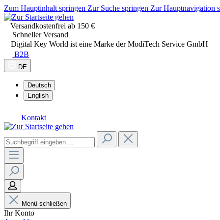
Zum Hauptinhalt springen
Zur Suche springen
Zur Hauptnavigation 
Versandkostenfrei ab 150 €
Schneller Versand
Digital Key World ist eine Marke der ModiTech Service GmbH
B2B
DE
Deutsch
English
Kontakt
Menü schließen
Ihr Konto